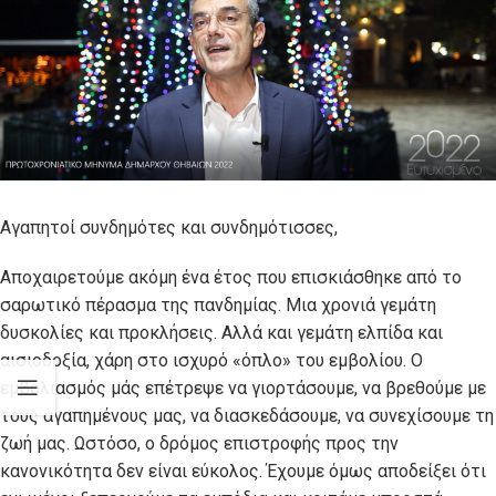
Αγαπητοί συνδημότες και συνδημότισσες,
Αποχαιρετούμε ακόμη ένα έτος που επισκιάσθηκε από το
σαρωτικό πέρασμα της πανδημίας. Μια χρονιά γεμάτη
δυσκολίες και προκλήσεις. Αλλά και γεμάτη ελπίδα και
αισιοδοξία, χάρη στο ισχυρό «όπλο» του εμβολίου. Ο
εμβολιασμός μάς επέτρεψε να γιορτάσουμε, να βρεθούμε με
τους αγαπημένους μας, να διασκεδάσουμε, να συνεχίσουμε τη
ζωή μας. Ωστόσο, ο δρόμος επιστροφής προς την
κανονικότητα δεν είναι εύκολος. Έχουμε όμως αποδείξει ότι