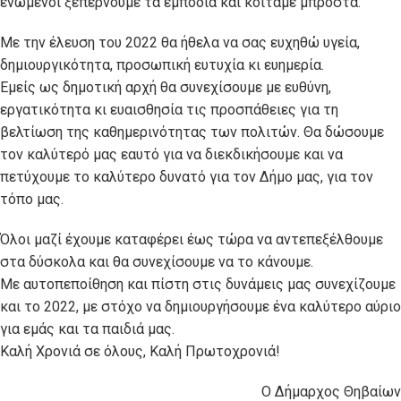
ενωμένοι ξεπερνούμε τα εμπόδια και κοιτάμε μπροστά.
Με την έλευση του 2022 θα ήθελα να σας ευχηθώ υγεία,
δημιουργικότητα, προσωπική ευτυχία κι ευημερία.
Εμείς ως δημοτική αρχή θα συνεχίσουμε με ευθύνη,
εργατικότητα κι ευαισθησία τις προσπάθειες για τη
βελτίωση της καθημερινότητας των πολιτών. Θα δώσουμε
τον καλύτερό μας εαυτό για να διεκδικήσουμε και να
πετύχουμε το καλύτερο δυνατό για τον Δήμο μας, για τον
τόπο μας.
Όλοι μαζί έχουμε καταφέρει έως τώρα να αντεπεξέλθουμε
στα δύσκολα και θα συνεχίσουμε να το κάνουμε.
Με αυτοπεποίθηση και πίστη στις δυνάμεις μας συνεχίζουμε
και το 2022, με στόχο να δημιουργήσουμε ένα καλύτερο αύριο
για εμάς και τα παιδιά μας.
Καλή Χρονιά σε όλους, Καλή Πρωτοχρονιά!
Ο Δήμαρχος Θηβαίων