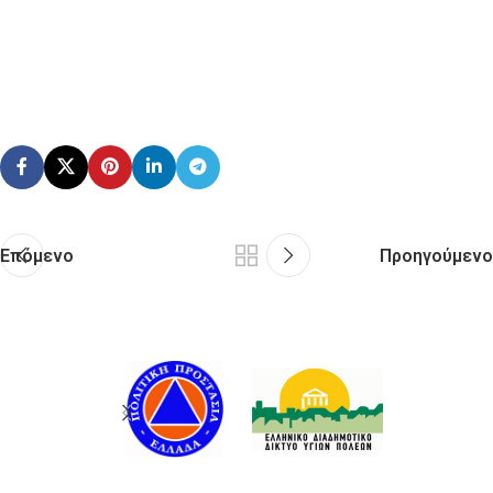
Επόμενο
Προηγούμενο