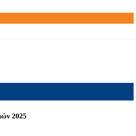
ιών 2025