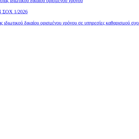
ίας ιδιωτικού δικαίου ορισμένου χρόνου
ΣΟΧ 1/2026
 ιδιωτικού δικαίου ορισμένου χρόνου σε υπηρεσίες καθαρισμού σχο