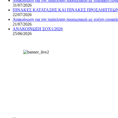
Ανακοίνωση για την πρόσληψη προσωπικού με σύμβαση εργασ
31/07/2026
ΠΙΝΑΚΕΣ ΚΑΤΑΤΑΞΗΣ ΚΑΙ ΠΙΝΑΚΕΣ ΠΡΟΣΛΗΠΤΕΩΝ 
22/07/2026
Ανακοίνωση για την πρόσληψη προσωπικού με σχέση εργασίας
21/07/2026
ΑΝΑΚΟΙΝΩΣΗ ΣΟΧ1/2026
25/06/2026