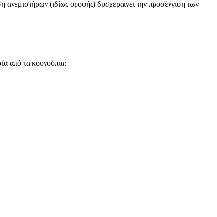
η ανεμιστήρων (ιδίως οροφής) δυσχεραίνει την προσέγγιση των
α από τα κουνούπια: