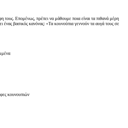
 τους. Επομένως, πρέπει να μάθουμε ποια είναι τα πιθανά μέρη
ει ένας βασικός κανόνας: «Τα κουνούπια γεννούν τα αυγά τους σε
υμμένα
μφες κουνουπιών