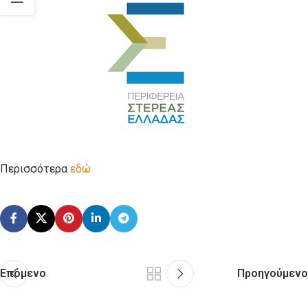
Περισσότερα
εδώ
Επόμενο
Προηγούμενο