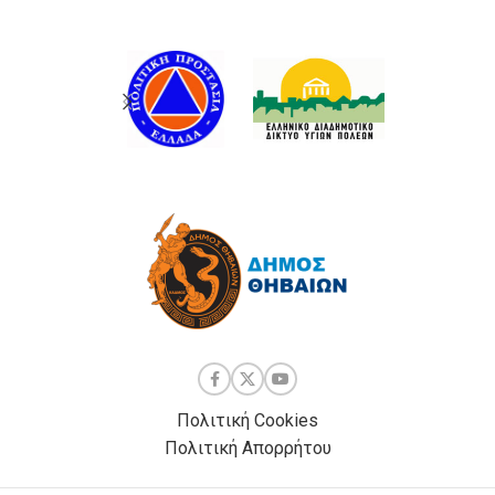
Πολιτική Cookies
Πολιτική Απορρήτου