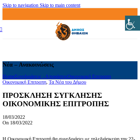
Skip to navigation
Skip to main content
Νέα – Ανακοινώσεις
Home
Συνεδριάσεις - Αποφάσεις
Οικονομική Επιτροπη
Οικονομική Επιτροπη
,
Τα Νέα του Δήμου
ΠΡΟΣΚΛΗΣΗ ΣΥΓΚΛΗΣΗΣ
ΟΙΚΟΝΟΜΙΚΗΣ ΕΠΙΤΡΟΠΗΣ
18/03/2022
On 18/03/2022
Η Οικονομική Επιτροπή θα συνεδριάσει με τηλεδιάσκεψη την 22-