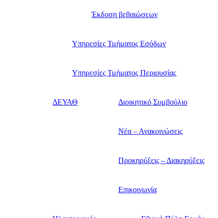
Έκδοση βεβαιώσεων
Υπηρεσίες Τμήματος Εσόδων
Υπηρεσίες Τμήματος Περιουσίας
ΔΕΥΑΘ
Διοικητικό Συμβούλιο
Νέα – Ανακοινώσεις
Προκηρύξεις – Διακηρύξεις
Επικοινωνία