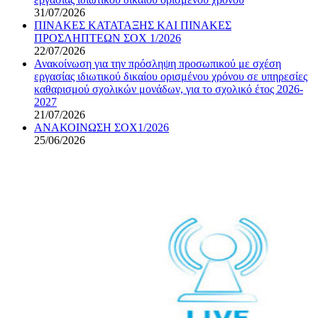
31/07/2026
ΠΙΝΑΚΕΣ ΚΑΤΑΤΑΞΗΣ ΚΑΙ ΠΙΝΑΚΕΣ
ΠΡΟΣΛΗΠΤΕΩΝ ΣΟΧ 1/2026
22/07/2026
Ανακοίνωση για την πρόσληψη προσωπικού με σχέση
εργασίας ιδιωτικού δικαίου ορισμένου χρόνου σε υπηρεσίες
καθαρισμού σχολικών μονάδων, για το σχολικό έτος 2026-
2027
21/07/2026
ΑΝΑΚΟΙΝΩΣΗ ΣΟΧ1/2026
25/06/2026