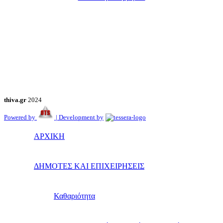
thiva.gr
2024
Powered by
| Development by
ΑΡΧΙΚΗ
ΔΗΜΟΤΕΣ ΚΑΙ ΕΠΙΧΕΙΡΗΣΕΙΣ
Καθαριότητα