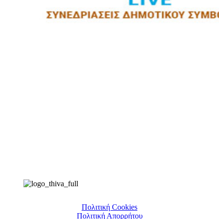
Πολιτική Cookies
Πολιτική Απορρήτου