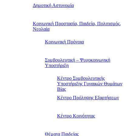
Δημοτική Αστυνομία
Κοινωνική Προστασία, Παιδεία, Πολιτισμός,
Νεολαία
Κοινωνική Πρόνοια
Συμβουλευτική – Ψυχοκοινωνική
Υποστήριξη
Κέντρο Συμβουλευτικής
Υποστήριξης Γυναικών Θυμάτων
Βίας
Κέντρο Πρόληψης Εξαρτήσεων
Κέντρο Κοινότητας
Θέματα Παιδείας