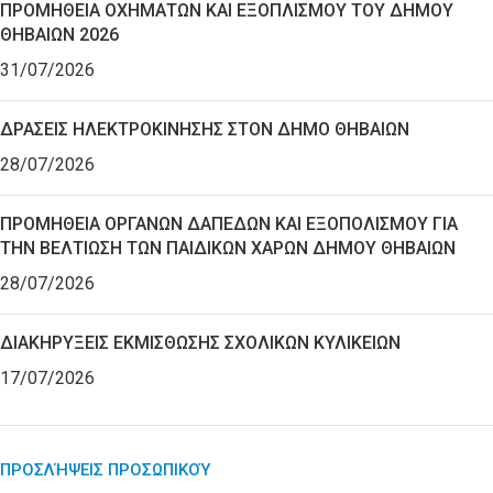
ΠΡΟΜΗΘΕΙΑ ΟΧΗΜΑΤΩΝ ΚΑΙ ΕΞΟΠΛΙΣΜΟΥ ΤΟΥ ΔΗΜΟΥ
ΘΗΒΑΙΩΝ 2026
31/07/2026
ΔΡΑΣΕΙΣ ΗΛΕΚΤΡΟΚΙΝΗΣΗΣ ΣΤΟΝ ΔΗΜΟ ΘΗΒΑΙΩΝ
28/07/2026
ΠΡΟΜΗΘΕΙΑ ΟΡΓΑΝΩΝ ΔΑΠΕΔΩΝ ΚΑΙ ΕΞΟΠΟΛΙΣΜΟΥ ΓΙΑ
ΤΗΝ ΒΕΛΤΙΩΣΗ ΤΩΝ ΠΑΙΔΙΚΩΝ ΧΑΡΩΝ ΔΗΜΟΥ ΘΗΒΑΙΩΝ
28/07/2026
ΔΙΑΚΗΡΥΞΕΙΣ ΕΚΜΙΣΘΩΣΗΣ ΣΧΟΛΙΚΩΝ ΚΥΛΙΚΕΙΩΝ
17/07/2026
ΠΡΟΣΛΉΨΕΙΣ ΠΡΟΣΩΠΙΚΟΎ