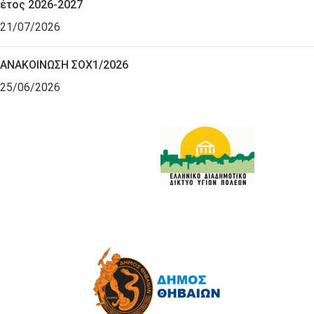
έτος 2026-2027
21/07/2026
ΑΝΑΚΟΙΝΩΣΗ ΣΟΧ1/2026
25/06/2026