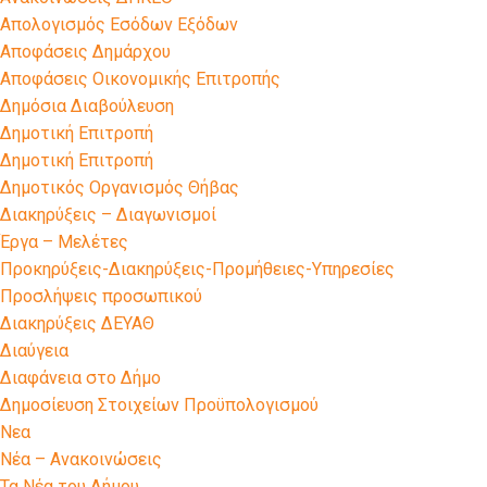
Απολογισμός Εσόδων Εξόδων
Αποφάσεις Δημάρχου
Αποφάσεις Οικονομικής Επιτροπής
Δημόσια Διαβούλευση
Δημοτική Επιτροπή
Δημοτική Επιτροπή
Δημοτικός Οργανισμός Θήβας
Διακηρύξεις – Διαγωνισμοί
Έργα – Μελέτες
Προκηρύξεις-Διακηρύξεις-Προμήθειες-Υπηρεσίες
Προσλήψεις προσωπικού
Διακηρύξεις ΔΕΥΑΘ
Διαύγεια
Διαφάνεια στο Δήμο
Δημοσίευση Στοιχείων Προϋπολογισμού
Νεα
Νέα – Ανακοινώσεις
Τα Νέα του Δήμου