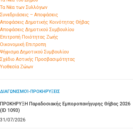
Τα Νέα των Συλλόγων
Συνεδριάσεις – Αποφάσεις
Αποφάσεις Δημοτικής Κοινότητας Θήβας
Αποφάσεις Δημοτικού Συμβουλίου
Επιτροπή Ποιότητας Ζωής
Οικονομική Επιτροπη
Ψήφισμα Δημοτικού Συμβουλίου
Σχέδιο Αστικής Προσβασιμότητας
Υιοθεσία Ζώων
ΔΙΑΓΩΝΙΣΜΟΊ-ΠΡΟΚΗΡΎΞΕΙΣ
ΠΡΟΚΗΡΥΞΗ Παραδοσιακής Εμποροπανήγυρης Θήβας 2026
(ID 1093)
31/07/2026