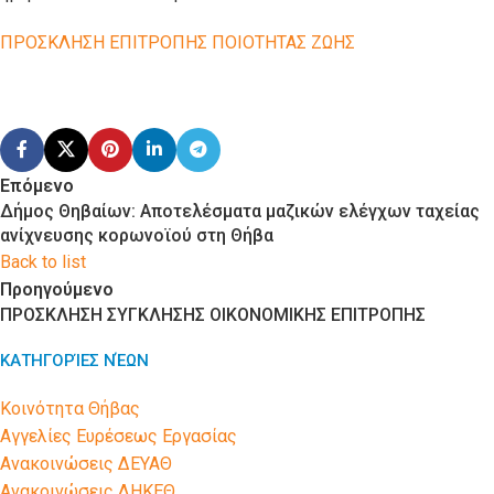
ΠΡΟΣΚΛΗΣΗ ΕΠΙΤΡΟΠΗΣ ΠΟΙΟΤΗΤΑΣ ΖΩΗΣ
Επόμενο
Δήμος Θηβαίων: Aποτελέσματα μαζικών ελέγχων ταχείας
ανίχνευσης κορωνοϊού στη Θήβα
Back to list
Προηγούμενο
ΠΡΟΣΚΛΗΣΗ ΣΥΓΚΛΗΣΗΣ ΟΙΚΟΝΟΜΙΚΗΣ ΕΠΙΤΡΟΠΗΣ
ΚΑΤΗΓΟΡΊΕΣ ΝΈΩΝ
Kοινότητα Θήβας
Αγγελίες Ευρέσεως Εργασίας
Ανακοινώσεις ΔΕΥΑΘ
Ανακοινώσεις ΔΗΚΕΘ