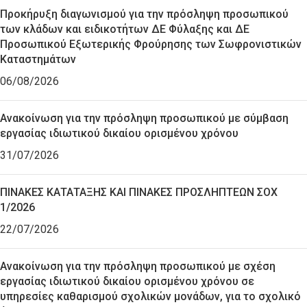
Προκήρυξη διαγωνισμού για την πρόσληψη προσωπικού
των κλάδων και ειδικοτήτων ΔΕ Φύλαξης και ΔΕ
Προσωπικού Εξωτερικής Φρούρησης των Σωφρονιστικών
Καταστημάτων
06/08/2026
Ανακοίνωση για την πρόσληψη προσωπικού με σύμβαση
εργασίας ιδιωτικού δικαίου ορισμένου χρόνου
31/07/2026
ΠΙΝΑΚΕΣ ΚΑΤΑΤΑΞΗΣ ΚΑΙ ΠΙΝΑΚΕΣ ΠΡΟΣΛΗΠΤΕΩΝ ΣΟΧ
1/2026
22/07/2026
Ανακοίνωση για την πρόσληψη προσωπικού με σχέση
εργασίας ιδιωτικού δικαίου ορισμένου χρόνου σε
υπηρεσίες καθαρισμού σχολικών μονάδων, για το σχολικό