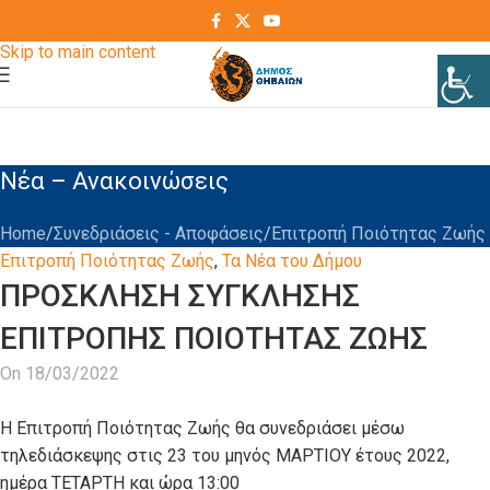
Skip to navigation
Skip to main content
Νέα – Ανακοινώσεις
Home
Συνεδριάσεις - Αποφάσεις
Επιτροπή Ποιότητας Ζωής
Επιτροπή Ποιότητας Ζωής
,
Τα Νέα του Δήμου
ΠΡΟΣΚΛΗΣΗ ΣΥΓΚΛΗΣΗΣ
ΕΠΙΤΡΟΠΗΣ ΠΟΙΟΤΗΤΑΣ ΖΩΗΣ
On 18/03/2022
Η Επιτροπή Ποιότητας Ζωής θα συνεδριάσει μέσω
τηλεδιάσκεψης στις 23 του μηνός ΜΑΡΤΙΟΥ έτους 2022,
ημέρα ΤΕΤΑΡΤΗ και ώρα 13:00