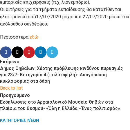
εμπορικές επιχειρήσεις (π.χ. λιανεμπόριο).
Οι αιτήσεις για τα τμήματα εκπαίδευσης θα κατατίθενται
ηλεκτρονικά από17/07/2020 μέχρι και 27/07/2020 μέσω του
ακόλουθου συνδέσμου:
Περισσότερα
εδώ
Επόμενο
Δήμος Θηβαίων: Χάρτης πρόβλεψης κινδύνου πυρκαγιάς
για 23/7- Κατηγορία 4 (πολύ υψηλή)- Απαγόρευση
κυκλοφορίας στα δάση
Back to list
Προηγούμενο
Εκδηλώσεις στο Αρχαιολογικό Μουσείο Θηβών στα
πλαίσια του θεσμού- «Όλη η Ελλάδα –Ένας πολιτισμός»
ΚΑΤΗΓΟΡΊΕΣ ΝΈΩΝ