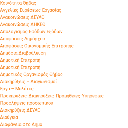
Kοινότητα Θήβας
Αγγελίες Ευρέσεως Εργασίας
Ανακοινώσεις ΔΕΥΑΘ
Ανακοινώσεις ΔΗΚΕΘ
Απολογισμός Εσόδων Εξόδων
Αποφάσεις Δημάρχου
Αποφάσεις Οικονομικής Επιτροπής
Δημόσια Διαβούλευση
Δημοτική Επιτροπή
Δημοτική Επιτροπή
Δημοτικός Οργανισμός Θήβας
Διακηρύξεις – Διαγωνισμοί
Έργα – Μελέτες
Προκηρύξεις-Διακηρύξεις-Προμήθειες-Υπηρεσίες
Προσλήψεις προσωπικού
Διακηρύξεις ΔΕΥΑΘ
Διαύγεια
Διαφάνεια στο Δήμο