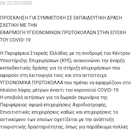
On 22/07/2020
ΠΡΟΣΚΛΗΣΗ ΓΙΑ ΣΥΜΜΕΤΟΧΗ ΣΕ ΕΚΠΑΙΔΕΥΤΙΚΗ ΔΡΑΣΗ
ΣΧΕΤΙΚΗ ΜΕ ΤΗΝ
ΕΦΑΡΜΟΓΗ ΥΓΕΙΟΝΟΜΙΚΩΝ ΠΡΩΤΟΚΟΛΛΩΝ ΣΤΗΝ ΕΠΟΧΗ
ΤΟΥ COVID-19
Η Περιφέρεια Στερεάς Ελλάδας με τη συνδρομή του Κέντρου
Υποστήριξης Επιχειρήσεων (ΚΥΕ), ανακοινώνει την έναρξη
εκπαιδευτικής δράσης για τη στήριξη επιχειρήσεων που
αφορούν στη λειτουργία τους και στα αντίστοιχα
ΥΓΕΙΟΝΟΜΙΚΑ ΠΡΩΤΟΚΟΛΛΑ που πρέπει να εφαρμόζουν στο
πλαίσιο λήψης μέτρων έναντι του κορονοϊού COVID-19.
Η υποβολή αιτήσεων για τα δωρεάν σεμινάρια της
Περιφέρειας αφορά επιχειρήσεις Αγροδιατροφής,
Επισιτιστικές επιχειρήσεις καθώς και επιχειρήσεις το
αντικείμενο των οποίων σχετίζεται με την ανάπτυξη
τουριστικής δραστηριότητας, όπως για παράδειγμα πολλές