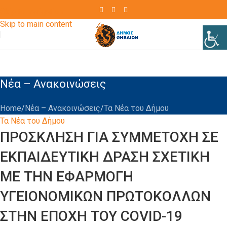
Skip to navigation
Skip to main content
Νέα – Ανακοινώσεις
Home
Νέα – Ανακοινώσεις
Τα Νέα του Δήμου
Τα Νέα του Δήμου
ΠΡΟΣΚΛΗΣΗ ΓΙΑ ΣΥΜΜΕΤΟΧΗ ΣΕ
ΕΚΠΑΙΔΕΥΤΙΚΗ ΔΡΑΣΗ ΣΧΕΤΙΚΗ
ΜΕ ΤΗΝ ΕΦΑΡΜΟΓΗ
ΥΓΕΙΟΝΟΜΙΚΩΝ ΠΡΩΤΟΚΟΛΛΩΝ
ΣΤΗΝ ΕΠΟΧΗ ΤΟΥ COVID-19