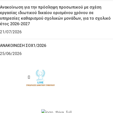
Ανακοίνωση για την πρόσληψη προσωπικού με σχέση
εργασίας ιδιωτικού δικαίου ορισμένου χρόνου σε
υπηρεσίες καθαρισμού σχολικών μονάδων, για το σχολικό
έτος 2026-2027
21/07/2026
ΑΝΑΚΟΙΝΩΣΗ ΣΟΧ1/2026
25/06/2026