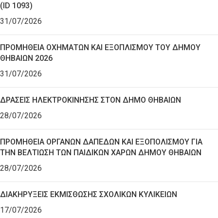
(ID 1093)
31/07/2026
ΠΡΟΜΗΘΕΙΑ ΟΧΗΜΑΤΩΝ ΚΑΙ ΕΞΟΠΛΙΣΜΟΥ ΤΟΥ ΔΗΜΟΥ
ΘΗΒΑΙΩΝ 2026
31/07/2026
ΔΡΑΣΕΙΣ ΗΛΕΚΤΡΟΚΙΝΗΣΗΣ ΣΤΟΝ ΔΗΜΟ ΘΗΒΑΙΩΝ
28/07/2026
ΠΡΟΜΗΘΕΙΑ ΟΡΓΑΝΩΝ ΔΑΠΕΔΩΝ ΚΑΙ ΕΞΟΠΟΛΙΣΜΟΥ ΓΙΑ
ΤΗΝ ΒΕΛΤΙΩΣΗ ΤΩΝ ΠΑΙΔΙΚΩΝ ΧΑΡΩΝ ΔΗΜΟΥ ΘΗΒΑΙΩΝ
28/07/2026
ΔΙΑΚΗΡΥΞΕΙΣ ΕΚΜΙΣΘΩΣΗΣ ΣΧΟΛΙΚΩΝ ΚΥΛΙΚΕΙΩΝ
17/07/2026