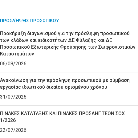
ΠΡΟΣΛΉΨΕΙΣ ΠΡΟΣΩΠΙΚΟΎ
Προκήρυξη διαγωνισμού για την πρόσληψη προσωπικού
των κλάδων και ειδικοτήτων ΔΕ Φύλαξης και ΔΕ
Προσωπικού Εξωτερικής Φρούρησης των Σωφρονιστικών
Καταστημάτων
06/08/2026
Ανακοίνωση για την πρόσληψη προσωπικού με σύμβαση
εργασίας ιδιωτικού δικαίου ορισμένου χρόνου
31/07/2026
ΠΙΝΑΚΕΣ ΚΑΤΑΤΑΞΗΣ ΚΑΙ ΠΙΝΑΚΕΣ ΠΡΟΣΛΗΠΤΕΩΝ ΣΟΧ
1/2026
22/07/2026