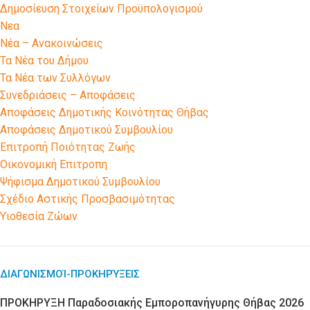
Δημοσίευση Στοιχείων Προϋπολογισμού
Νεα
Νέα – Ανακοινώσεις
Τα Νέα του Δήμου
Τα Νέα των Συλλόγων
Συνεδριάσεις – Αποφάσεις
Αποφάσεις Δημοτικής Κοινότητας Θήβας
Αποφάσεις Δημοτικού Συμβουλίου
Επιτροπή Ποιότητας Ζωής
Οικονομική Επιτροπη
Ψήφισμα Δημοτικού Συμβουλίου
Σχέδιο Αστικής Προσβασιμότητας
Υιοθεσία Ζώων
ΔΙΑΓΩΝΙΣΜΟΊ-ΠΡΟΚΗΡΎΞΕΙΣ
ΠΡΟΚΗΡΥΞΗ Παραδοσιακής Εμποροπανήγυρης Θήβας 2026