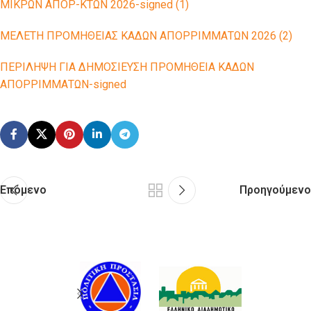
ΜΙΚΡΩΝ ΑΠΟΡ-ΚΤΩΝ 2026-signed (1)
ΜΕΛΕΤΗ ΠΡΟΜΗΘΕΙΑΣ ΚΑΔΩΝ ΑΠΟΡΡΙΜΜΑΤΩΝ 2026 (2)
ΠΕΡΙΛΗΨΗ ΓΙΑ ΔΗΜΟΣΙΕΥΣΗ ΠΡΟΜΗΘΕΙΑ ΚΑΔΩΝ
ΑΠΟΡΡΙΜΜΑΤΩΝ-signed
Επόμενο
Προηγούμενο