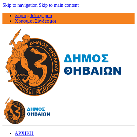
Skip to navigation
Skip to main content
Χάρτης Ιστοχώρου
Χρήσιμοι Σύνδεσμοι
ΑΡΧΙΚΗ