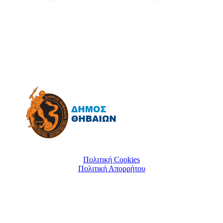
Πολιτική Cookies
Πολιτική Απορρήτου