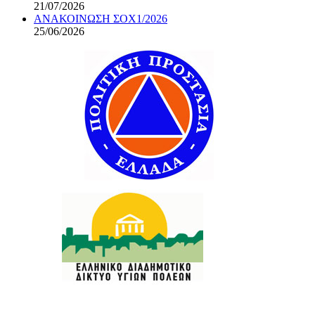
21/07/2026
ΑΝΑΚΟΙΝΩΣΗ ΣΟΧ1/2026
25/06/2026