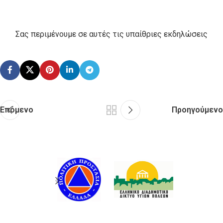
Σας περιμένουμε σε αυτές τις υπαίθριες εκδηλώσεις
Επόμενο
Προηγούμενο