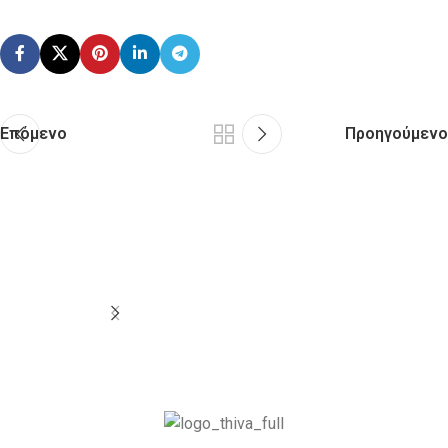
Επόμενο
Προηγούμενο