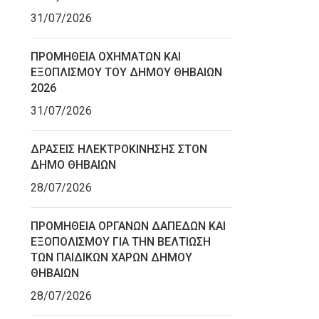
31/07/2026
ΠΡΟΜΗΘΕΙΑ ΟΧΗΜΑΤΩΝ ΚΑΙ
ΕΞΟΠΛΙΣΜΟΥ ΤΟΥ ΔΗΜΟΥ ΘΗΒΑΙΩΝ
2026
31/07/2026
ΔΡΑΣΕΙΣ ΗΛΕΚΤΡΟΚΙΝΗΣΗΣ ΣΤΟΝ
ΔΗΜΟ ΘΗΒΑΙΩΝ
28/07/2026
ΠΡΟΜΗΘΕΙΑ ΟΡΓΑΝΩΝ ΔΑΠΕΔΩΝ ΚΑΙ
ΕΞΟΠΟΛΙΣΜΟΥ ΓΙΑ ΤΗΝ ΒΕΛΤΙΩΣΗ
ΤΩΝ ΠΑΙΔΙΚΩΝ ΧΑΡΩΝ ΔΗΜΟΥ
ΘΗΒΑΙΩΝ
28/07/2026