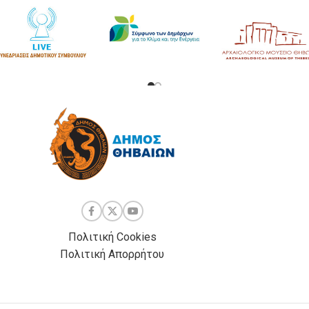
Πολιτική Cookies
Πολιτική Απορρήτου