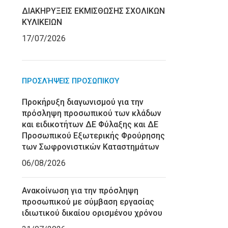
ΔΙΑΚΗΡΥΞΕΙΣ ΕΚΜΙΣΘΩΣΗΣ ΣΧΟΛΙΚΩΝ
ΚΥΛΙΚΕΙΩΝ
17/07/2026
ΠΡΟΣΛΉΨΕΙΣ ΠΡΟΣΩΠΙΚΟΎ
Προκήρυξη διαγωνισμού για την
πρόσληψη προσωπικού των κλάδων
και ειδικοτήτων ΔΕ Φύλαξης και ΔΕ
Προσωπικού Εξωτερικής Φρούρησης
των Σωφρονιστικών Καταστημάτων
06/08/2026
Ανακοίνωση για την πρόσληψη
προσωπικού με σύμβαση εργασίας
ιδιωτικού δικαίου ορισμένου χρόνου