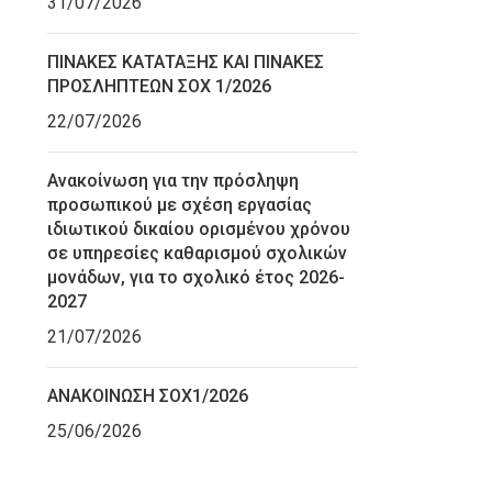
31/07/2026
ΠΙΝΑΚΕΣ ΚΑΤΑΤΑΞΗΣ ΚΑΙ ΠΙΝΑΚΕΣ
ΠΡΟΣΛΗΠΤΕΩΝ ΣΟΧ 1/2026
22/07/2026
Ανακοίνωση για την πρόσληψη
προσωπικού με σχέση εργασίας
ιδιωτικού δικαίου ορισμένου χρόνου
σε υπηρεσίες καθαρισμού σχολικών
μονάδων, για το σχολικό έτος 2026-
2027
21/07/2026
ΑΝΑΚΟΙΝΩΣΗ ΣΟΧ1/2026
25/06/2026