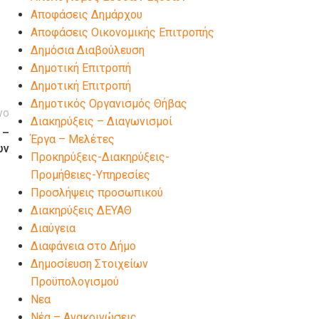
Αποφάσεις Δημάρχου
Αποφάσεις Οικονομικής Επιτροπής
Δημόσια Διαβούλευση
Δημοτική Επιτροπή
Δημοτική Επιτροπή
Δημοτικός Οργανισμός Θήβας
νο
Διακηρύξεις – Διαγωνισμοί
 –
Έργα – Μελέτες
ων
Προκηρύξεις-Διακηρύξεις-
Προμήθειες-Υπηρεσίες
Προσλήψεις προσωπικού
Διακηρύξεις ΔΕΥΑΘ
Διαύγεια
Διαφάνεια στο Δήμο
Δημοσίευση Στοιχείων
Προϋπολογισμού
Νεα
Νέα – Ανακοινώσεις