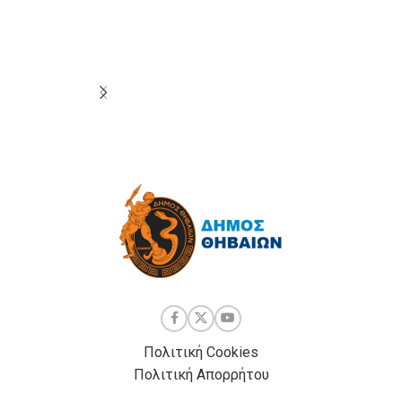
Πολιτική Cookies
Πολιτική Απορρήτου