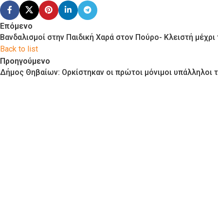
Επόμενο
Βανδαλισμοί στην Παιδική Χαρά στον Πούρο- Κλειστή μέχρι
Back to list
Προηγούμενο
Δήμος Θηβαίων: Ορκίστηκαν οι πρώτοι μόνιμοι υπάλληλοι 