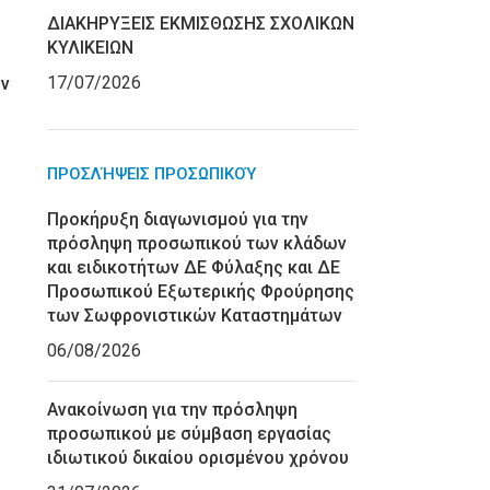
ΔΙΑΚΗΡΥΞΕΙΣ ΕΚΜΙΣΘΩΣΗΣ ΣΧΟΛΙΚΩΝ
ΚΥΛΙΚΕΙΩΝ
17/07/2026
ών
ΠΡΟΣΛΉΨΕΙΣ ΠΡΟΣΩΠΙΚΟΎ
Προκήρυξη διαγωνισμού για την
πρόσληψη προσωπικού των κλάδων
και ειδικοτήτων ΔΕ Φύλαξης και ΔΕ
Προσωπικού Εξωτερικής Φρούρησης
των Σωφρονιστικών Καταστημάτων
06/08/2026
Ανακοίνωση για την πρόσληψη
προσωπικού με σύμβαση εργασίας
ιδιωτικού δικαίου ορισμένου χρόνου