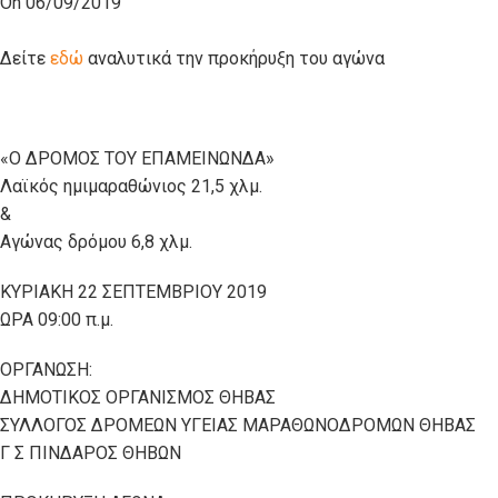
On 06/09/2019
Δείτε
εδώ
αναλυτικά την προκήρυξη του αγώνα
«Ο ΔΡΟΜΟΣ ΤΟΥ ΕΠΑΜΕΙΝΩΝΔΑ»
Λαϊκός ημιμαραθώνιος 21,5 χλμ.
&
Αγώνας δρόμου 6,8 χλμ.
ΚΥΡΙΑΚΗ 22 ΣΕΠΤΕΜΒΡΙΟΥ 2019
ΩΡΑ 09:00 π.μ.
ΟΡΓΑΝΩΣΗ:
ΔΗΜΟΤΙΚΟΣ ΟΡΓΑΝΙΣΜΟΣ ΘΗΒΑΣ
ΣΥΛΛΟΓΟΣ ΔΡΟΜΕΩΝ ΥΓΕΙΑΣ ΜΑΡΑΘΩΝΟΔΡΟΜΩΝ ΘΗΒΑΣ
Γ Σ ΠΙΝΔΑΡΟΣ ΘΗΒΩΝ