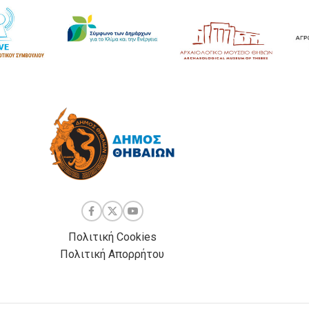
Πολιτική Cookies
Πολιτική Απορρήτου