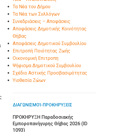
Τα Νέα του Δήμου
Τα Νέα των Συλλόγων
Συνεδριάσεις – Αποφάσεις
Αποφάσεις Δημοτικής Κοινότητας
Θήβας
Αποφάσεις Δημοτικού Συμβουλίου
ι
Επιτροπή Ποιότητας Ζωής
Οικονομική Επιτροπη
Ψήφισμα Δημοτικού Συμβουλίου
Σχέδιο Αστικής Προσβασιμότητας
Υιοθεσία Ζώων
ς
ΔΙΑΓΩΝΙΣΜΟΊ-ΠΡΟΚΗΡΎΞΕΙΣ
ΠΡΟΚΗΡΥΞΗ Παραδοσιακής
Εμποροπανήγυρης Θήβας 2026 (ID
1093)