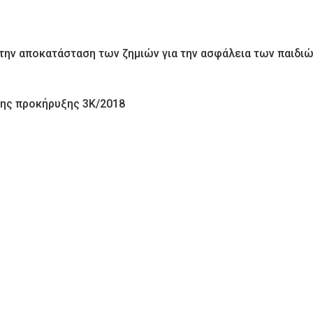
 την αποκατάσταση των ζημιών για την ασφάλεια των παιδι
της προκήρυξης 3Κ/2018