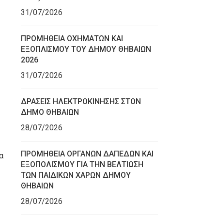
31/07/2026
ΠΡΟΜΗΘΕΙΑ ΟΧΗΜΑΤΩΝ ΚΑΙ
ΕΞΟΠΛΙΣΜΟΥ ΤΟΥ ΔΗΜΟΥ ΘΗΒΑΙΩΝ
2026
31/07/2026
ΔΡΑΣΕΙΣ ΗΛΕΚΤΡΟΚΙΝΗΣΗΣ ΣΤΟΝ
ΔΗΜΟ ΘΗΒΑΙΩΝ
28/07/2026
ΠΡΟΜΗΘΕΙΑ ΟΡΓΑΝΩΝ ΔΑΠΕΔΩΝ ΚΑΙ
α
ΕΞΟΠΟΛΙΣΜΟΥ ΓΙΑ ΤΗΝ ΒΕΛΤΙΩΣΗ
ΤΩΝ ΠΑΙΔΙΚΩΝ ΧΑΡΩΝ ΔΗΜΟΥ
ΘΗΒΑΙΩΝ
28/07/2026