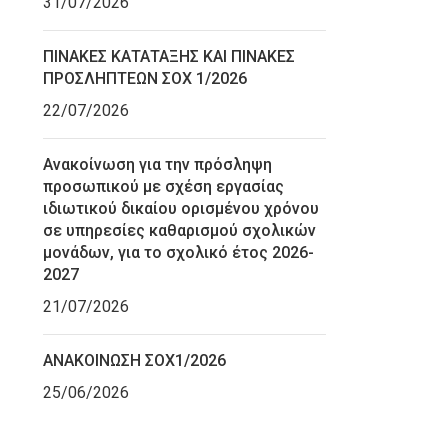
31/07/2026
ΠΙΝΑΚΕΣ ΚΑΤΑΤΑΞΗΣ ΚΑΙ ΠΙΝΑΚΕΣ
ΠΡΟΣΛΗΠΤΕΩΝ ΣΟΧ 1/2026
22/07/2026
Ανακοίνωση για την πρόσληψη
προσωπικού με σχέση εργασίας
ιδιωτικού δικαίου ορισμένου χρόνου
σε υπηρεσίες καθαρισμού σχολικών
μονάδων, για το σχολικό έτος 2026-
2027
21/07/2026
ΑΝΑΚΟΙΝΩΣΗ ΣΟΧ1/2026
25/06/2026