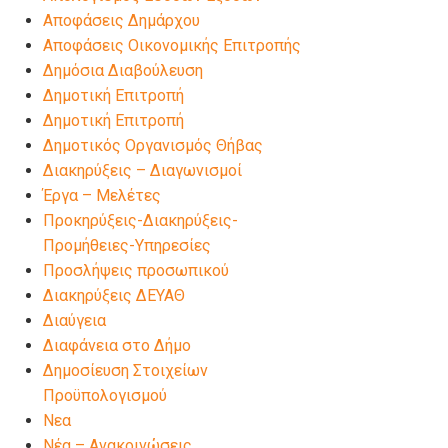
Αποφάσεις Δημάρχου
Αποφάσεις Οικονομικής Επιτροπής
Δημόσια Διαβούλευση
Δημοτική Επιτροπή
Δημοτική Επιτροπή
Δημοτικός Οργανισμός Θήβας
Διακηρύξεις – Διαγωνισμοί
Έργα – Μελέτες
Προκηρύξεις-Διακηρύξεις-
Προμήθειες-Υπηρεσίες
Προσλήψεις προσωπικού
Διακηρύξεις ΔΕΥΑΘ
Διαύγεια
Διαφάνεια στο Δήμο
Δημοσίευση Στοιχείων
Προϋπολογισμού
Νεα
Νέα – Ανακοινώσεις