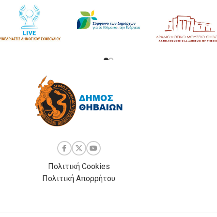
Πολιτική Cookies
Πολιτική Απορρήτου