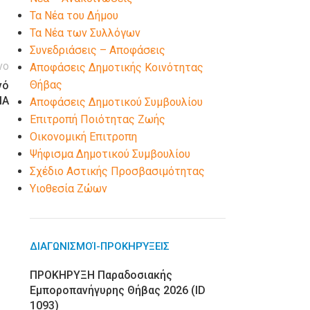
Τα Νέα του Δήμου
Τα Νέα των Συλλόγων
Συνεδριάσεις – Αποφάσεις
νο
Αποφάσεις Δημοτικής Κοινότητας
Θήβας
νό
ΙΑ
Αποφάσεις Δημοτικού Συμβουλίου
Επιτροπή Ποιότητας Ζωής
Οικονομική Επιτροπη
Ψήφισμα Δημοτικού Συμβουλίου
Σχέδιο Αστικής Προσβασιμότητας
Υιοθεσία Ζώων
ΔΙΑΓΩΝΙΣΜΟΊ-ΠΡΟΚΗΡΎΞΕΙΣ
ΠΡΟΚΗΡΥΞΗ Παραδοσιακής
Εμποροπανήγυρης Θήβας 2026 (ID
1093)