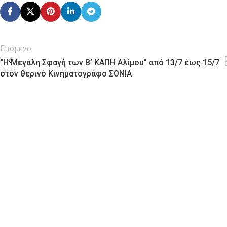
Επόμενο
“Η Μεγάλη Σφαγή των Β’ ΚΑΠΗ Αλίμου” από 13/7 έως 15/7
στον θερινό Κινηματογράφο ΣΟΝΙΑ