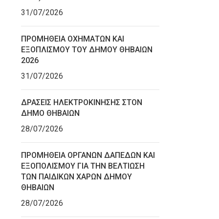
31/07/2026
ΠΡΟΜΗΘΕΙΑ ΟΧΗΜΑΤΩΝ ΚΑΙ
ΕΞΟΠΛΙΣΜΟΥ ΤΟΥ ΔΗΜΟΥ ΘΗΒΑΙΩΝ
2026
31/07/2026
ΔΡΑΣΕΙΣ ΗΛΕΚΤΡΟΚΙΝΗΣΗΣ ΣΤΟΝ
ΔΗΜΟ ΘΗΒΑΙΩΝ
28/07/2026
ΠΡΟΜΗΘΕΙΑ ΟΡΓΑΝΩΝ ΔΑΠΕΔΩΝ ΚΑΙ
ΕΞΟΠΟΛΙΣΜΟΥ ΓΙΑ ΤΗΝ ΒΕΛΤΙΩΣΗ
ΤΩΝ ΠΑΙΔΙΚΩΝ ΧΑΡΩΝ ΔΗΜΟΥ
ΘΗΒΑΙΩΝ
28/07/2026