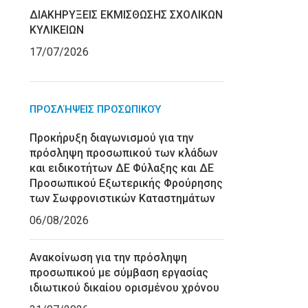
ΔΙΑΚΗΡΥΞΕΙΣ ΕΚΜΙΣΘΩΣΗΣ ΣΧΟΛΙΚΩΝ
ΚΥΛΙΚΕΙΩΝ
17/07/2026
ΠΡΟΣΛΉΨΕΙΣ ΠΡΟΣΩΠΙΚΟΎ
Προκήρυξη διαγωνισμού για την
πρόσληψη προσωπικού των κλάδων
και ειδικοτήτων ΔΕ Φύλαξης και ΔΕ
Προσωπικού Εξωτερικής Φρούρησης
των Σωφρονιστικών Καταστημάτων
06/08/2026
Ανακοίνωση για την πρόσληψη
προσωπικού με σύμβαση εργασίας
ιδιωτικού δικαίου ορισμένου χρόνου