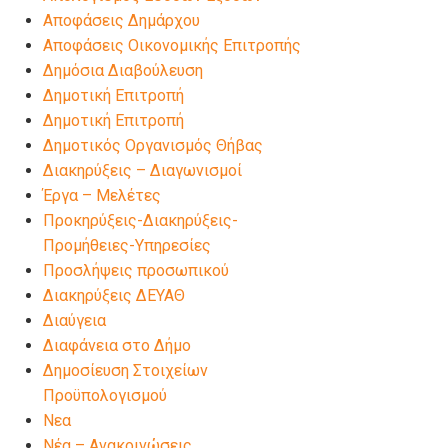
Αποφάσεις Δημάρχου
Αποφάσεις Οικονομικής Επιτροπής
Δημόσια Διαβούλευση
Δημοτική Επιτροπή
Δημοτική Επιτροπή
Δημοτικός Οργανισμός Θήβας
Διακηρύξεις – Διαγωνισμοί
Έργα – Μελέτες
Προκηρύξεις-Διακηρύξεις-
Προμήθειες-Υπηρεσίες
Προσλήψεις προσωπικού
Διακηρύξεις ΔΕΥΑΘ
Διαύγεια
Διαφάνεια στο Δήμο
Δημοσίευση Στοιχείων
Προϋπολογισμού
Νεα
Νέα – Ανακοινώσεις