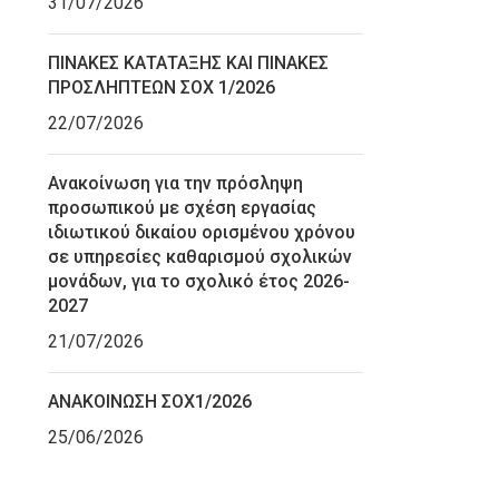
31/07/2026
ΠΙΝΑΚΕΣ ΚΑΤΑΤΑΞΗΣ ΚΑΙ ΠΙΝΑΚΕΣ
ΠΡΟΣΛΗΠΤΕΩΝ ΣΟΧ 1/2026
22/07/2026
Ανακοίνωση για την πρόσληψη
προσωπικού με σχέση εργασίας
ιδιωτικού δικαίου ορισμένου χρόνου
σε υπηρεσίες καθαρισμού σχολικών
μονάδων, για το σχολικό έτος 2026-
2027
21/07/2026
ΑΝΑΚΟΙΝΩΣΗ ΣΟΧ1/2026
25/06/2026