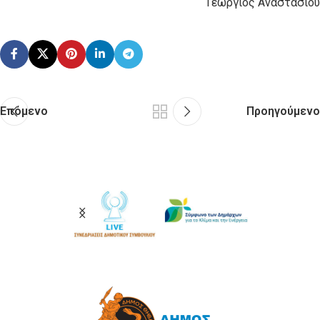
Γεώργιος Αναστασίου
Επόμενο
Προηγούμενο