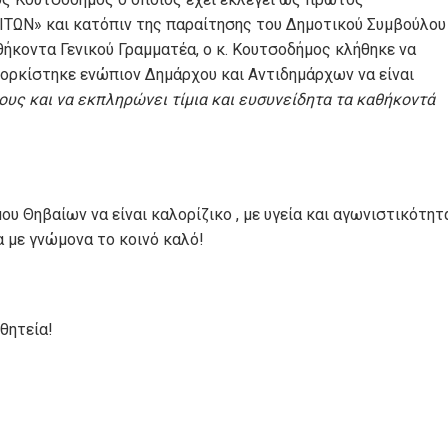
ΩΝ» και κατόπιν της παραίτησης του Δημοτικού Συμβούλου
ήκοντα Γενικού Γραμματέα, ο κ. Κουτσοδήμος κλήθηκε να
ορκίστηκε ενώπιον Δημάρχου και Αντιδημάρχων να είναι
μους και να εκπληρώνει τίμια και ευσυνείδητα τα καθήκοντά
υ Θηβαίων να είναι καλορίζικο , με υγεία και αγωνιστικότητ
 με γνώμονα το κοινό καλό!
θητεία!