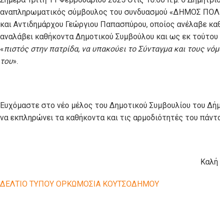
αναπληρωματικός σύμβουλος του συνδυασμού «ΔΗΜΟΣ ΠΟΛΙΤ
και Αντιδημάρχου Γεώργιου Παπασπύρου, οποίος ανέλαβε καθ
αναλάβει καθήκοντα Δημοτικού Συμβούλου και ως εκ τούτου 
«
πιστός στην πατρίδα, να υπακούει το Σύνταγμα και τους νό
του
».
Ευχόμαστε στο νέο μέλος του Δημοτικού Συμβουλίου του Δήμο
να εκπληρώνει τα καθήκοντα και τις αρμοδιότητές του πάντα
Καλή 
ΔΕΛΤΙΟ ΤΥΠΟΥ ΟΡΚΩΜΟΣΙΑ ΚΟΥΤΣΟΔΗΜΟΥ