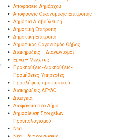
Αποφάσεις Δημάρχου
Αποφάσεις Οικονομικής Επιτροπής
Δημόσια Διαβούλευση
Δημοτική Επιτροπή
Δημοτική Επιτροπή
Δημοτικός Οργανισμός Θήβας
Διακηρύξεις – Διαγωνισμοί
Έργα – Μελέτες
α
Προκηρύξεις-Διακηρύξεις-
Προμήθειες-Υπηρεσίες
Προσλήψεις προσωπικού
Διακηρύξεις ΔΕΥΑΘ
Διαύγεια
Διαφάνεια στο Δήμο
Δημοσίευση Στοιχείων
Προϋπολογισμού
Νεα
Νέα – Ανακοινώσεις