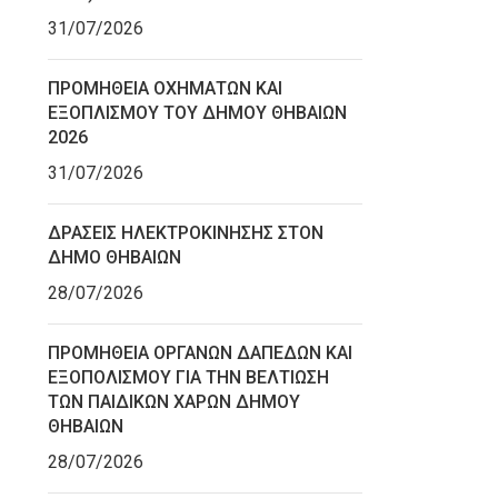
31/07/2026
ΠΡΟΜΗΘΕΙΑ ΟΧΗΜΑΤΩΝ ΚΑΙ
ΕΞΟΠΛΙΣΜΟΥ ΤΟΥ ΔΗΜΟΥ ΘΗΒΑΙΩΝ
2026
31/07/2026
ΔΡΑΣΕΙΣ ΗΛΕΚΤΡΟΚΙΝΗΣΗΣ ΣΤΟΝ
ΔΗΜΟ ΘΗΒΑΙΩΝ
28/07/2026
ΠΡΟΜΗΘΕΙΑ ΟΡΓΑΝΩΝ ΔΑΠΕΔΩΝ ΚΑΙ
ΕΞΟΠΟΛΙΣΜΟΥ ΓΙΑ ΤΗΝ ΒΕΛΤΙΩΣΗ
ΤΩΝ ΠΑΙΔΙΚΩΝ ΧΑΡΩΝ ΔΗΜΟΥ
ΘΗΒΑΙΩΝ
28/07/2026