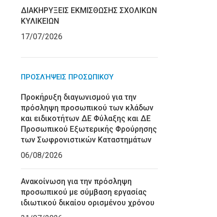
ΔΙΑΚΗΡΥΞΕΙΣ ΕΚΜΙΣΘΩΣΗΣ ΣΧΟΛΙΚΩΝ
ΚΥΛΙΚΕΙΩΝ
17/07/2026
ΠΡΟΣΛΉΨΕΙΣ ΠΡΟΣΩΠΙΚΟΎ
Προκήρυξη διαγωνισμού για την
πρόσληψη προσωπικού των κλάδων
και ειδικοτήτων ΔΕ Φύλαξης και ΔΕ
Προσωπικού Εξωτερικής Φρούρησης
των Σωφρονιστικών Καταστημάτων
06/08/2026
Ανακοίνωση για την πρόσληψη
προσωπικού με σύμβαση εργασίας
ιδιωτικού δικαίου ορισμένου χρόνου