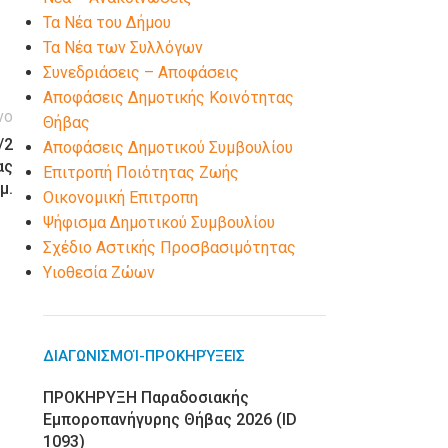
Τα Νέα του Δήμου
Τα Νέα των Συλλόγων
Συνεδριάσεις – Αποφάσεις
Αποφάσεις Δημοτικής Κοινότητας
νο
Θήβας
/2
Αποφάσεις Δημοτικού Συμβουλίου
ας
Επιτροπή Ποιότητας Ζωής
μ.
Οικονομική Επιτροπη
Ψήφισμα Δημοτικού Συμβουλίου
Σχέδιο Αστικής Προσβασιμότητας
Υιοθεσία Ζώων
ΔΙΑΓΩΝΙΣΜΟΊ-ΠΡΟΚΗΡΎΞΕΙΣ
ΠΡΟΚΗΡΥΞΗ Παραδοσιακής
Εμποροπανήγυρης Θήβας 2026 (ID
1093)