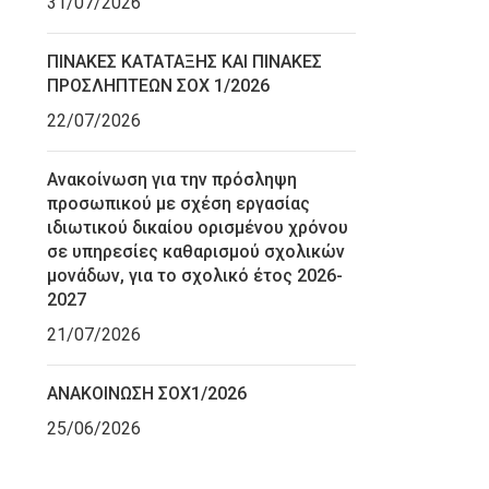
31/07/2026
ΠΙΝΑΚΕΣ ΚΑΤΑΤΑΞΗΣ ΚΑΙ ΠΙΝΑΚΕΣ
ΠΡΟΣΛΗΠΤΕΩΝ ΣΟΧ 1/2026
22/07/2026
Ανακοίνωση για την πρόσληψη
προσωπικού με σχέση εργασίας
ιδιωτικού δικαίου ορισμένου χρόνου
σε υπηρεσίες καθαρισμού σχολικών
μονάδων, για το σχολικό έτος 2026-
2027
21/07/2026
ΑΝΑΚΟΙΝΩΣΗ ΣΟΧ1/2026
25/06/2026