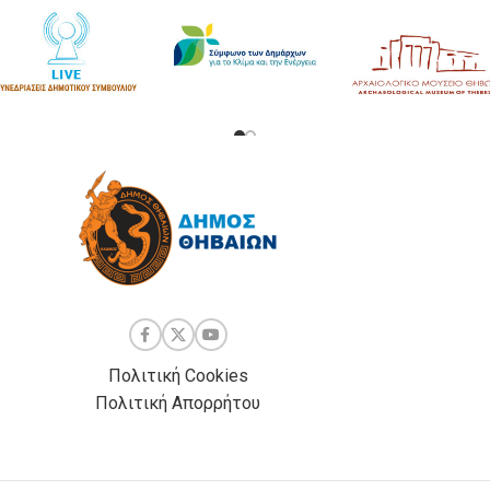
Πολιτική Cookies
Πολιτική Απορρήτου