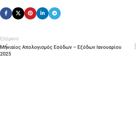
Επόμενο
Μηνιαίος Απολογισμός Εσόδων – Εξόδων Ιανουαρίου
2025