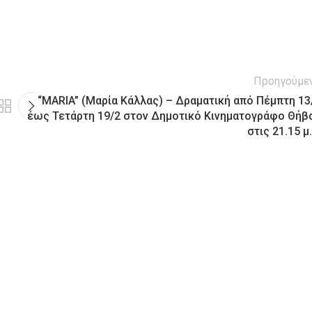
Προηγούμε
“MARIA” (Μαρία Κάλλας) – Δραματική από Πέμπτη 13
έως Τετάρτη 19/2 στον Δημοτικό Κινηματογράφο Θήβ
στις 21.15 μ.