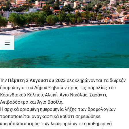
Την
Πέμπτη 3 Αυγούστου 2023
ολοκληρώνονται τα δωρεάν
δρομολόγια του Δήμου Θηβαίων προς τις παραλίες του
Κορινθιακού Κόλπου, Αλυκή, Άγιο Νικόλαο, Σαράντι,
Λειβαδόστρα και Άγιο Βασίλη.
Η αρχικά ορισμένη ημερομηνία λήξης των δρομολογίων
τροποποιείται αναγκαστικά καθότι σημειώθηκε
υπερδιπλασιασμός των λεωφορείων στα καθημερινά