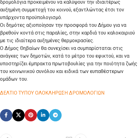
δρομολόγια προκειμένου να καλύψουν την ιδιαιτέρως
αυξημένη συμμετοχή του κοινού, εξαντλώντας έτσι τον
υπάρχοντα προϋπολογισμό.
Οι δημότες αξιοποίησαν την προσφορά του Δήμου για να
βρεθούν κοντά στις παραλίες, στην καρδιά του καλοκαιριού
με τις ιδιαίτερα αυξημένες θερμοκρασίες.
Ο Δήμος Θηβαίων θα συνεχίσει να συμπαρίσταται στις
ανάγκες των δημοτών, κατά το μέτρο του εφικτού, και να
υποστηρίζει έμπρακτα πρωτοβουλίες για την ποιότητα ζωής
του κοινωνικού συνόλου και ειδικά των ευπαθέστερων
ομάδων του.
ΔΕΛΤΙΟ ΤΥΠΟΥ ΟΛΟΚΛΗΡΩΣΗ ΔΡΟΜΟΛΟΓΙΩΝ