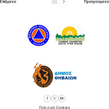
Επόμενο
Προηγούμενο
Πολιτική Cookies