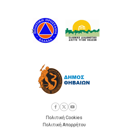
Πολιτική Cookies
Πολιτική Απορρήτου