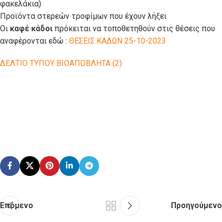
φακελάκια)
Προϊόντα στερεών τροφίμων που έχουν λήξει
Οι
καφέ κάδοι
πρόκειται να τοποθετηθούν στις θέσεις που
αναφέρονται εδώ :
ΘΕΣΕΙΣ ΚΑΔΩΝ 25-10-2023
ΔΕΛΤΙΟ ΤΥΠΟΥ ΒΙΟΑΠΟΒΛΗΤΑ (2)
Επόμενο
Προηγούμενο