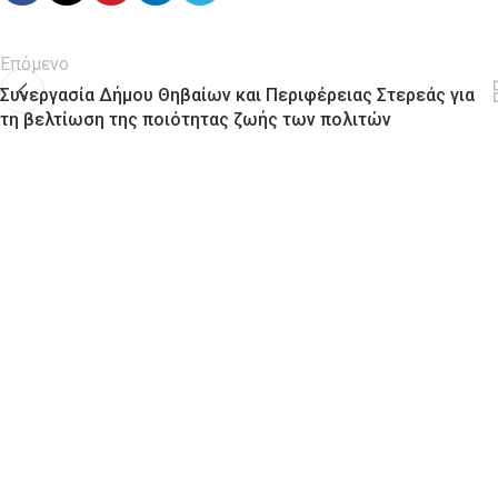
Επόμενο
Συνεργασία Δήμου Θηβαίων και Περιφέρειας Στερεάς για
τη βελτίωση της ποιότητας ζωής των πολιτών