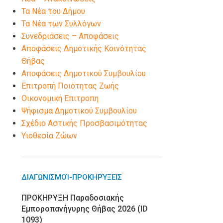
Τα Νέα του Δήμου
Τα Νέα των Συλλόγων
Συνεδριάσεις – Αποφάσεις
Αποφάσεις Δημοτικής Κοινότητας
Θήβας
Αποφάσεις Δημοτικού Συμβουλίου
Επιτροπή Ποιότητας Ζωής
Οικονομική Επιτροπη
Ψήφισμα Δημοτικού Συμβουλίου
Σχέδιο Αστικής Προσβασιμότητας
Υιοθεσία Ζώων
ΔΙΑΓΩΝΙΣΜΟΊ-ΠΡΟΚΗΡΎΞΕΙΣ
ΠΡΟΚΗΡΥΞΗ Παραδοσιακής
Εμποροπανήγυρης Θήβας 2026 (ID
1093)