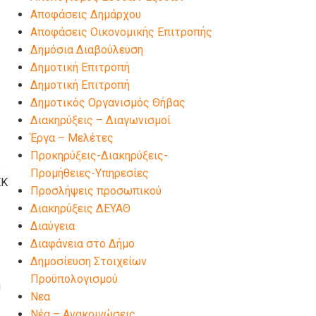
Αποφάσεις Δημάρχου
Αποφάσεις Οικονομικής Επιτροπής
Δημόσια Διαβούλευση
Δημοτική Επιτροπή
Δημοτική Επιτροπή
Δημοτικός Οργανισμός Θήβας
Διακηρύξεις – Διαγωνισμοί
Έργα – Μελέτες
Προκηρύξεις-Διακηρύξεις-
)
Προμήθειες-Υπηρεσίες
ΕΚ
Προσλήψεις προσωπικού
Διακηρύξεις ΔΕΥΑΘ
Διαύγεια
Διαφάνεια στο Δήμο
Δημοσίευση Στοιχείων
Προϋπολογισμού
η
Νεα
Νέα – Ανακοινώσεις