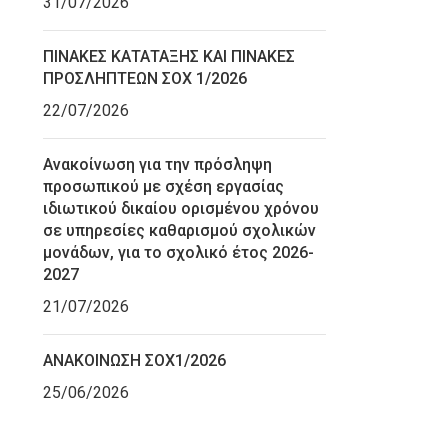
31/07/2026
ΠΙΝΑΚΕΣ ΚΑΤΑΤΑΞΗΣ ΚΑΙ ΠΙΝΑΚΕΣ
ΠΡΟΣΛΗΠΤΕΩΝ ΣΟΧ 1/2026
22/07/2026
Ανακοίνωση για την πρόσληψη
προσωπικού με σχέση εργασίας
ιδιωτικού δικαίου ορισμένου χρόνου
σε υπηρεσίες καθαρισμού σχολικών
μονάδων, για το σχολικό έτος 2026-
2027
21/07/2026
ΑΝΑΚΟΙΝΩΣΗ ΣΟΧ1/2026
25/06/2026