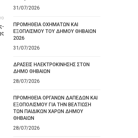
31/07/2026
νο
ΠΡΟΜΗΘΕΙΑ ΟΧΗΜΑΤΩΝ ΚΑΙ
ς-
ΕΞΟΠΛΙΣΜΟΥ ΤΟΥ ΔΗΜΟΥ ΘΗΒΑΙΩΝ
ης
2026
31/07/2026
ΔΡΑΣΕΙΣ ΗΛΕΚΤΡΟΚΙΝΗΣΗΣ ΣΤΟΝ
ΔΗΜΟ ΘΗΒΑΙΩΝ
28/07/2026
ΠΡΟΜΗΘΕΙΑ ΟΡΓΑΝΩΝ ΔΑΠΕΔΩΝ ΚΑΙ
ΕΞΟΠΟΛΙΣΜΟΥ ΓΙΑ ΤΗΝ ΒΕΛΤΙΩΣΗ
ΤΩΝ ΠΑΙΔΙΚΩΝ ΧΑΡΩΝ ΔΗΜΟΥ
ΘΗΒΑΙΩΝ
28/07/2026