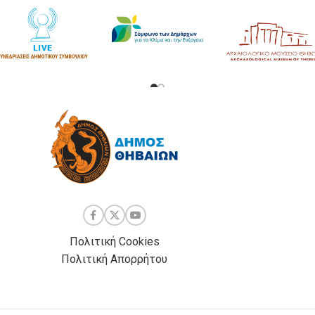
Πολιτική Cookies
Πολιτική Απορρήτου