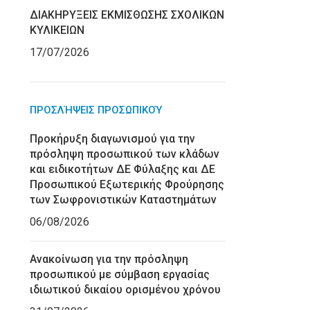
ΔΙΑΚΗΡΥΞΕΙΣ ΕΚΜΙΣΘΩΣΗΣ ΣΧΟΛΙΚΩΝ
ΚΥΛΙΚΕΙΩΝ
17/07/2026
ΠΡΟΣΛΉΨΕΙΣ ΠΡΟΣΩΠΙΚΟΎ
Προκήρυξη διαγωνισμού για την
πρόσληψη προσωπικού των κλάδων
και ειδικοτήτων ΔΕ Φύλαξης και ΔΕ
Προσωπικού Εξωτερικής Φρούρησης
των Σωφρονιστικών Καταστημάτων
06/08/2026
Ανακοίνωση για την πρόσληψη
προσωπικού με σύμβαση εργασίας
ιδιωτικού δικαίου ορισμένου χρόνου