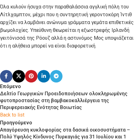
Όλα κυλούν ήσυχα στην παραθαλάσσια αγγλική πόλη του
Λίτλχαμπτον, μέχρι που η συντηρητική γεροντοκόρη Ίντιθ
αρχίζει να λαμβάνει ανώνυμα γράμματα γεμάτα επιθετικές
βωμολοχίες. Υπεύθυνη θεωρείται η εξωστρεφής Ιρλανδή
γειτόνισσά της Ρόουζ αλλά η αστυνόμος Μος υποψιάζεται
ότι η αλήθεια μπορεί να είναι διαφορετική.
Επόμενο
Δελτίο Γεωργικών Προειδοποιήσεων ολοκληρωμένης
φυτοπροστασίας στη βαμβακοκαλλιέργεια της
Περιφερειακής Ενότητας Βοιωτίας
Back to list
Προηγούμενο
Απαγόρευση κυκλοφορίας στα δασικά οικοσυστήματα –
Πολύ Υψηλός Κίνδυνος Πυρκαγιάς για 31 Ιουλίου και 1