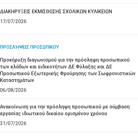
ΔΙΑΚΗΡΥΞΕΙΣ ΕΚΜΙΣΘΩΣΗΣ ΣΧΟΛΙΚΩΝ ΚΥΛΙΚΕΙΩΝ
17/07/2026
ΠΡΟΣΛΉΨΕΙΣ ΠΡΟΣΩΠΙΚΟΎ
Προκήρυξη διαγωνισμού για την πρόσληψη προσωπικού
των κλάδων και ειδικοτήτων ΔΕ Φύλαξης και ΔΕ
Προσωπικού Εξωτερικής Φρούρησης των Σωφρονιστικών
Καταστημάτων
06/08/2026
Ανακοίνωση για την πρόσληψη προσωπικού με σύμβαση
εργασίας ιδιωτικού δικαίου ορισμένου χρόνου
31/07/2026