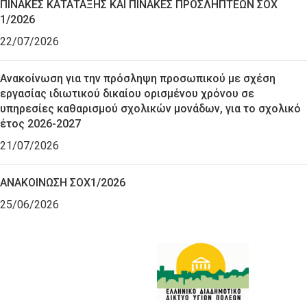
ΠΙΝΑΚΕΣ ΚΑΤΑΤΑΞΗΣ ΚΑΙ ΠΙΝΑΚΕΣ ΠΡΟΣΛΗΠΤΕΩΝ ΣΟΧ
1/2026
22/07/2026
Ανακοίνωση για την πρόσληψη προσωπικού με σχέση
εργασίας ιδιωτικού δικαίου ορισμένου χρόνου σε
υπηρεσίες καθαρισμού σχολικών μονάδων, για το σχολικό
έτος 2026-2027
21/07/2026
ΑΝΑΚΟΙΝΩΣΗ ΣΟΧ1/2026
25/06/2026