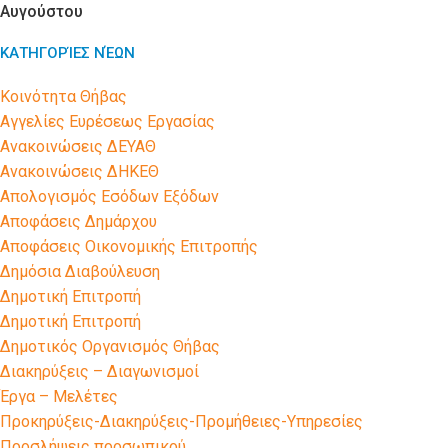
Αυγούστου
ΚΑΤΗΓΟΡΊΕΣ ΝΈΩΝ
Kοινότητα Θήβας
Αγγελίες Ευρέσεως Εργασίας
Ανακοινώσεις ΔΕΥΑΘ
Ανακοινώσεις ΔΗΚΕΘ
Απολογισμός Εσόδων Εξόδων
Αποφάσεις Δημάρχου
Αποφάσεις Οικονομικής Επιτροπής
Δημόσια Διαβούλευση
Δημοτική Επιτροπή
Δημοτική Επιτροπή
Δημοτικός Οργανισμός Θήβας
Διακηρύξεις – Διαγωνισμοί
Έργα – Μελέτες
Προκηρύξεις-Διακηρύξεις-Προμήθειες-Υπηρεσίες
Προσλήψεις προσωπικού