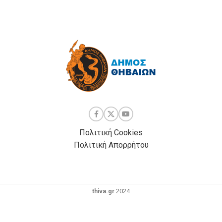
Πολιτική Cookies
Πολιτική Απορρήτου
thiva.gr
2024
Powered by
| Development by