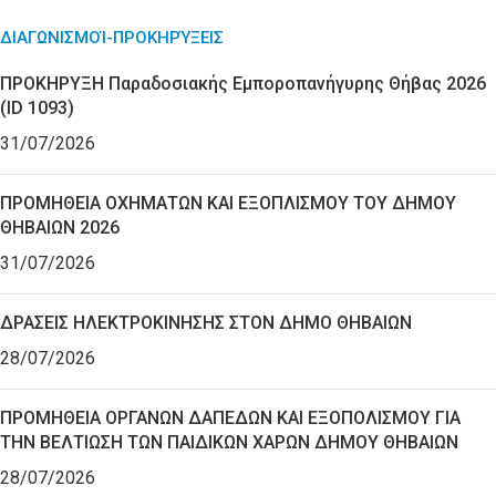
ΔΙΑΓΩΝΙΣΜΟΊ-ΠΡΟΚΗΡΎΞΕΙΣ
ΠΡΟΚΗΡΥΞΗ Παραδοσιακής Εμποροπανήγυρης Θήβας 2026
(ID 1093)
31/07/2026
ΠΡΟΜΗΘΕΙΑ ΟΧΗΜΑΤΩΝ ΚΑΙ ΕΞΟΠΛΙΣΜΟΥ ΤΟΥ ΔΗΜΟΥ
ΘΗΒΑΙΩΝ 2026
31/07/2026
ΔΡΑΣΕΙΣ ΗΛΕΚΤΡΟΚΙΝΗΣΗΣ ΣΤΟΝ ΔΗΜΟ ΘΗΒΑΙΩΝ
28/07/2026
ΠΡΟΜΗΘΕΙΑ ΟΡΓΑΝΩΝ ΔΑΠΕΔΩΝ ΚΑΙ ΕΞΟΠΟΛΙΣΜΟΥ ΓΙΑ
ΤΗΝ ΒΕΛΤΙΩΣΗ ΤΩΝ ΠΑΙΔΙΚΩΝ ΧΑΡΩΝ ΔΗΜΟΥ ΘΗΒΑΙΩΝ
28/07/2026