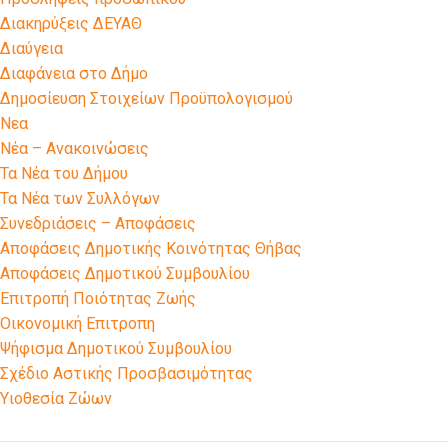
Διακηρύξεις ΔΕΥΑΘ
Διαύγεια
Διαφάνεια στο Δήμο
Δημοσίευση Στοιχείων Προϋπολογισμού
Νεα
Νέα – Ανακοινώσεις
Τα Νέα του Δήμου
Τα Νέα των Συλλόγων
Συνεδριάσεις – Αποφάσεις
Αποφάσεις Δημοτικής Κοινότητας Θήβας
Αποφάσεις Δημοτικού Συμβουλίου
Επιτροπή Ποιότητας Ζωής
Οικονομική Επιτροπη
Ψήφισμα Δημοτικού Συμβουλίου
Σχέδιο Αστικής Προσβασιμότητας
Υιοθεσία Ζώων