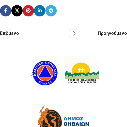
Επόμενο
Προηγούμενο