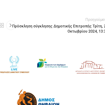
Προηγούμε
Πρόσκληση σύγκλησης Δημοτικής Επιτροπής Τρίτη, 
Οκτωβρίου 2024, 13: