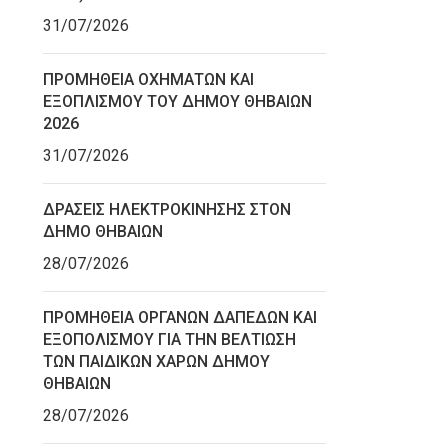
31/07/2026
ΠΡΟΜΗΘΕΙΑ ΟΧΗΜΑΤΩΝ ΚΑΙ
ΕΞΟΠΛΙΣΜΟΥ ΤΟΥ ΔΗΜΟΥ ΘΗΒΑΙΩΝ
2026
31/07/2026
ΔΡΑΣΕΙΣ ΗΛΕΚΤΡΟΚΙΝΗΣΗΣ ΣΤΟΝ
ΔΗΜΟ ΘΗΒΑΙΩΝ
28/07/2026
ΠΡΟΜΗΘΕΙΑ ΟΡΓΑΝΩΝ ΔΑΠΕΔΩΝ ΚΑΙ
ΕΞΟΠΟΛΙΣΜΟΥ ΓΙΑ ΤΗΝ ΒΕΛΤΙΩΣΗ
ΤΩΝ ΠΑΙΔΙΚΩΝ ΧΑΡΩΝ ΔΗΜΟΥ
ΘΗΒΑΙΩΝ
28/07/2026