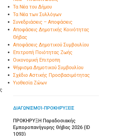
Τα Νέα του Δήμου
Τα Νέα των Συλλόγων
Συνεδριάσεις – Αποφάσεις
Αποφάσεις Δημοτικής Κοινότητας
Θήβας
Αποφάσεις Δημοτικού Συμβουλίου
Επιτροπή Ποιότητας Ζωής
Οικονομική Επιτροπη
Ψήφισμα Δημοτικού Συμβουλίου
Σχέδιο Αστικής Προσβασιμότητας
Υιοθεσία Ζώων
ας
ΔΙΑΓΩΝΙΣΜΟΊ-ΠΡΟΚΗΡΎΞΕΙΣ
ΠΡΟΚΗΡΥΞΗ Παραδοσιακής
Εμποροπανήγυρης Θήβας 2026 (ID
1093)