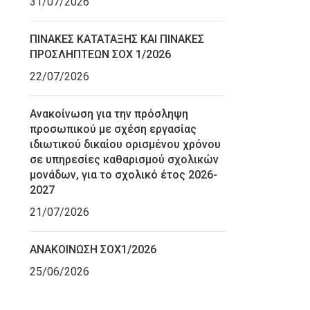
31/07/2026
ΠΙΝΑΚΕΣ ΚΑΤΑΤΑΞΗΣ ΚΑΙ ΠΙΝΑΚΕΣ
ΠΡΟΣΛΗΠΤΕΩΝ ΣΟΧ 1/2026
22/07/2026
Ανακοίνωση για την πρόσληψη
προσωπικού με σχέση εργασίας
ιδιωτικού δικαίου ορισμένου χρόνου
σε υπηρεσίες καθαρισμού σχολικών
μονάδων, για το σχολικό έτος 2026-
2027
21/07/2026
ΑΝΑΚΟΙΝΩΣΗ ΣΟΧ1/2026
25/06/2026