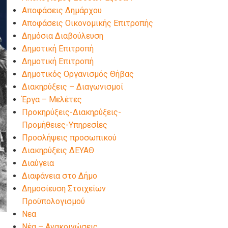
Αποφάσεις Δημάρχου
Αποφάσεις Οικονομικής Επιτροπής
Δημόσια Διαβούλευση
Δημοτική Επιτροπή
Δημοτική Επιτροπή
Δημοτικός Οργανισμός Θήβας
Διακηρύξεις – Διαγωνισμοί
Έργα – Μελέτες
Προκηρύξεις-Διακηρύξεις-
Προμήθειες-Υπηρεσίες
Προσλήψεις προσωπικού
Διακηρύξεις ΔΕΥΑΘ
Διαύγεια
Διαφάνεια στο Δήμο
Δημοσίευση Στοιχείων
Προϋπολογισμού
Νεα
Νέα – Ανακοινώσεις