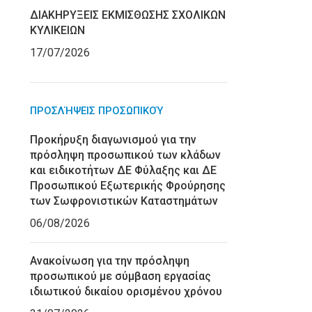
ΔΙΑΚΗΡΥΞΕΙΣ ΕΚΜΙΣΘΩΣΗΣ ΣΧΟΛΙΚΩΝ
ΚΥΛΙΚΕΙΩΝ
17/07/2026
ΠΡΟΣΛΉΨΕΙΣ ΠΡΟΣΩΠΙΚΟΎ
Προκήρυξη διαγωνισμού για την
πρόσληψη προσωπικού των κλάδων
και ειδικοτήτων ΔΕ Φύλαξης και ΔΕ
Προσωπικού Εξωτερικής Φρούρησης
των Σωφρονιστικών Καταστημάτων
06/08/2026
Ανακοίνωση για την πρόσληψη
προσωπικού με σύμβαση εργασίας
ιδιωτικού δικαίου ορισμένου χρόνου