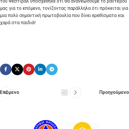
του Φεστιβάλ υποσχέθηκε ότι θα ανανεώσουμε το ραντεβού
μας για το επόμενο, τονίζοντας παράλληλα ότι πρόκειται για
μια πολύ σημαντική πρωτοβουλία που δίνει ερεθίσματα και
χαρά στα παιδιά!
Επόμενο
Προηγούμενο