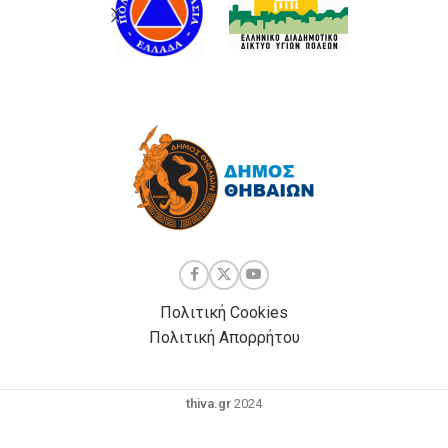
Πολιτική Cookies
Πολιτική Απορρήτου
thiva.gr
2024