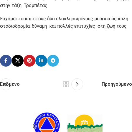
στην τάξη Τρομπέτας
Ευχόμαστε και στους δύο ολοκληρωμένους μουσικούς καλή
σταδιοδρομία, δύναμη και πολλές επιτυχίες στη ζωή τους.
Επόμενο
Προηγούμενο