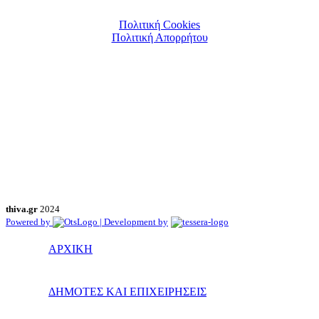
Πολιτική Cookies
Πολιτική Απορρήτου
thiva.gr
2024
Powered by
| Development by
ΑΡΧΙΚΗ
ΔΗΜΟΤΕΣ ΚΑΙ ΕΠΙΧΕΙΡΗΣΕΙΣ