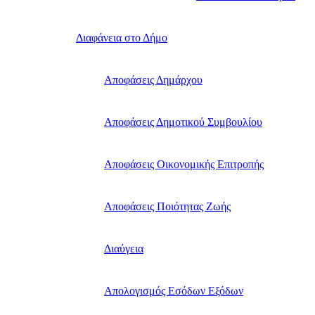
Διαφάνεια στο Δήμο
Αποφάσεις Δημάρχου
Αποφάσεις Δημοτικού Συμβουλίου
Αποφάσεις Οικονομικής Επιτροπής
Αποφάσεις Ποιότητας Ζωής
Διαύγεια
Απολογισμός Εσόδων Εξόδων