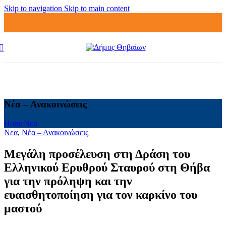
Skip to navigation
Skip to main content
Νέα – Ανακοινώσεις
Home
Νεα
Νεα
,
Νέα – Ανακοινώσεις
Μεγάλη προσέλευση στη Δράση του
Ελληνικού Ερυθρού Σταυρού στη Θήβα
για την πρόληψη και την
ευαισθητοποίηση για τον καρκίνο του
μαστού