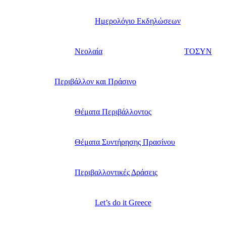
Ημερολόγιο Εκδηλώσεων
Νεολαία
ΤΟΣΥΝ
Περιβάλλον και Πράσινο
Θέματα Περιβάλλοντος
Θέματα Συντήρησης Πρασίνου
Περιβαλλοντικές Δράσεις
Let’s do it Greece