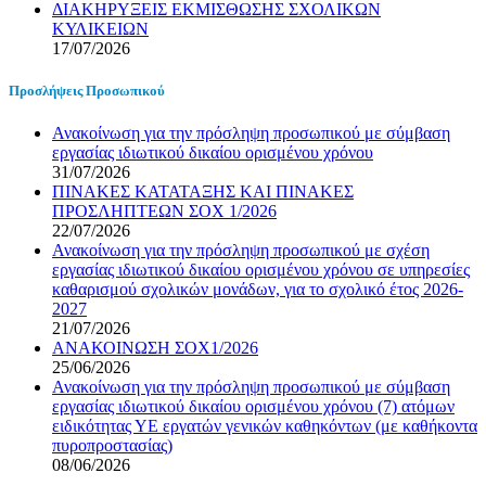
ΔΙΑΚΗΡΥΞΕΙΣ ΕΚΜΙΣΘΩΣΗΣ ΣΧΟΛΙΚΩΝ
ΚΥΛΙΚΕΙΩΝ
17/07/2026
Προσλήψεις Προσωπικού
Ανακοίνωση για την πρόσληψη προσωπικού με σύμβαση
εργασίας ιδιωτικού δικαίου ορισμένου χρόνου
31/07/2026
ΠΙΝΑΚΕΣ ΚΑΤΑΤΑΞΗΣ ΚΑΙ ΠΙΝΑΚΕΣ
ΠΡΟΣΛΗΠΤΕΩΝ ΣΟΧ 1/2026
22/07/2026
Ανακοίνωση για την πρόσληψη προσωπικού με σχέση
εργασίας ιδιωτικού δικαίου ορισμένου χρόνου σε υπηρεσίες
καθαρισμού σχολικών μονάδων, για το σχολικό έτος 2026-
2027
21/07/2026
ΑΝΑΚΟΙΝΩΣΗ ΣΟΧ1/2026
25/06/2026
Ανακοίνωση για την πρόσληψη προσωπικού με σύμβαση
εργασίας ιδιωτικού δικαίου ορισμένου χρόνου (7) ατόμων
ειδικότητας ΥΕ εργατών γενικών καθηκόντων (με καθήκοντα
πυροπροστασίας)
08/06/2026