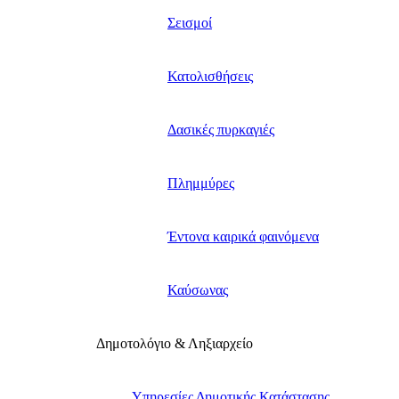
Σεισμοί
Κατολισθήσεις
Δασικές πυρκαγιές
Πλημμύρες
Έντονα καιρικά φαινόμενα
Καύσωνας
Δημοτολόγιο & Ληξιαρχείο
Υπηρεσίες Δημοτικής Κατάστασης