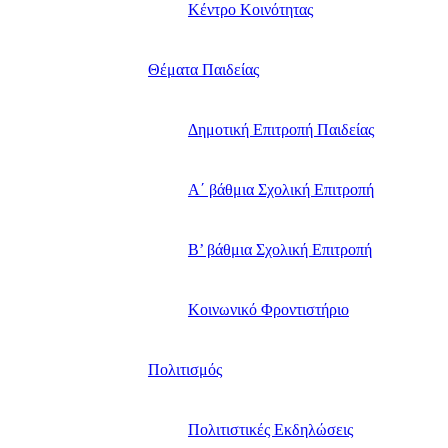
Κέντρο Κοινότητας
Θέματα Παιδείας
Δημοτική Επιτροπή Παιδείας
Α΄ βάθμια Σχολική Επιτροπή
B’ βάθμια Σχολική Επιτροπή
Κοινωνικό Φροντιστήριο
Πολιτισμός
Πολιτιστικές Εκδηλώσεις