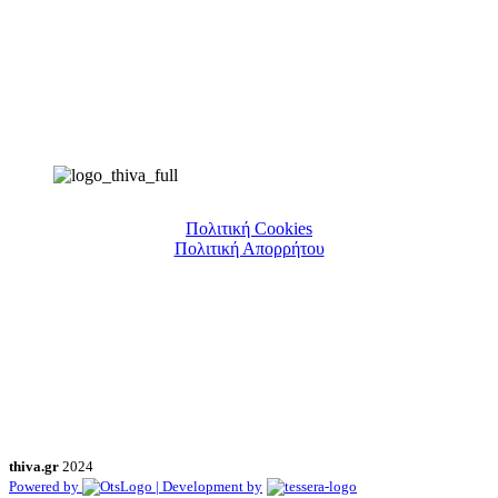
Πολιτική Cookies
Πολιτική Απορρήτου
thiva.gr
2024
Powered by
| Development by