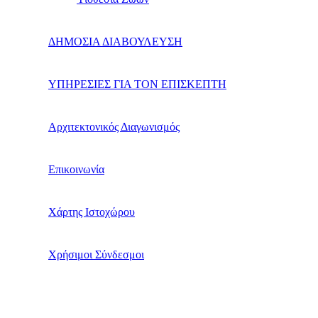
ΔΗΜΟΣΙΑ ΔΙΑΒΟΥΛΕΥΣΗ
ΥΠΗΡΕΣΙΕΣ ΓΙΑ ΤΟΝ ΕΠΙΣΚΕΠΤΗ
Αρχιτεκτονικός Διαγωνισμός
Επικοινωνία
Χάρτης Ιστοχώρου
Χρήσιμοι Σύνδεσμοι