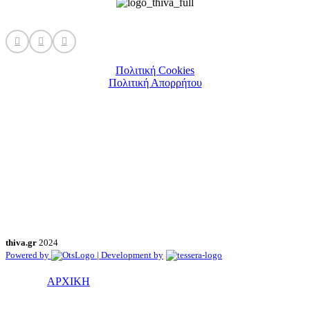
Πολιτική Cookies
Πολιτική Απορρήτου
thiva.gr
2024
Powered by
| Development by
ΑΡΧΙΚΗ