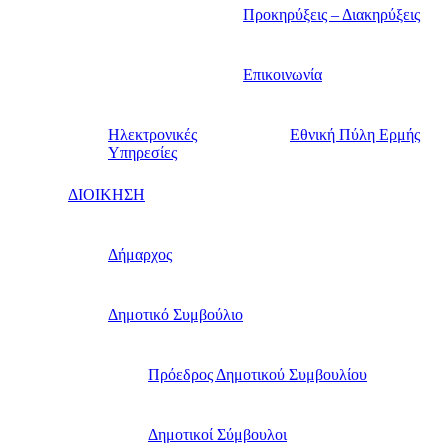
Προκηρύξεις – Διακηρύξεις
Επικοινωνία
Ηλεκτρονικές
Εθνική Πύλη Ερμής
Υπηρεσίες
ΔΙΟΙΚΗΣΗ
Δήμαρχος
Δημοτικό Συμβούλιο
Πρόεδρος Δημοτικού Συμβουλίου
Δημοτικοί Σύμβουλοι