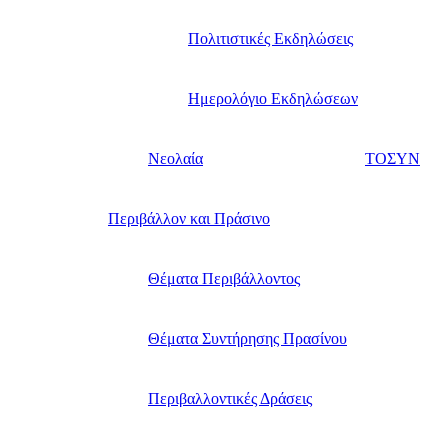
Πολιτιστικές Εκδηλώσεις
Ημερολόγιο Εκδηλώσεων
Νεολαία
ΤΟΣΥΝ
Περιβάλλον και Πράσινο
Θέματα Περιβάλλοντος
Θέματα Συντήρησης Πρασίνου
Περιβαλλοντικές Δράσεις