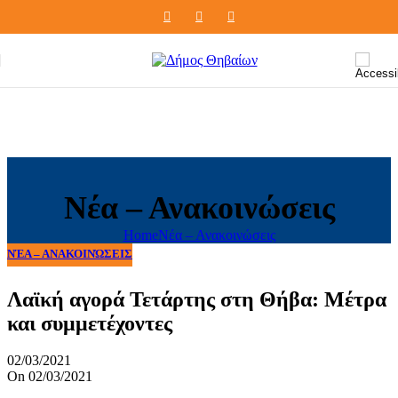
Skip to navigation
Skip to main content
Νέα – Ανακοινώσεις
Home
Νέα – Ανακοινώσεις
ΝΈΑ – ΑΝΑΚΟΙΝΏΣΕΙΣ
Λαϊκή αγορά Τετάρτης στη Θήβα: Μέτρα
και συμμετέχοντες
02/03/2021
On 02/03/2021