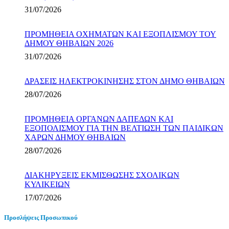
31/07/2026
ΠΡΟΜΗΘΕΙΑ ΟΧΗΜΑΤΩΝ ΚΑΙ ΕΞΟΠΛΙΣΜΟΥ ΤΟΥ
ΔΗΜΟΥ ΘΗΒΑΙΩΝ 2026
31/07/2026
ΔΡΑΣΕΙΣ ΗΛΕΚΤΡΟΚΙΝΗΣΗΣ ΣΤΟΝ ΔΗΜΟ ΘΗΒΑΙΩΝ
28/07/2026
ΠΡΟΜΗΘΕΙΑ ΟΡΓΑΝΩΝ ΔΑΠΕΔΩΝ ΚΑΙ
ΕΞΟΠΟΛΙΣΜΟΥ ΓΙΑ ΤΗΝ ΒΕΛΤΙΩΣΗ ΤΩΝ ΠΑΙΔΙΚΩΝ
ΧΑΡΩΝ ΔΗΜΟΥ ΘΗΒΑΙΩΝ
28/07/2026
ΔΙΑΚΗΡΥΞΕΙΣ ΕΚΜΙΣΘΩΣΗΣ ΣΧΟΛΙΚΩΝ
ΚΥΛΙΚΕΙΩΝ
17/07/2026
Προσλήψεις Προσωπικού