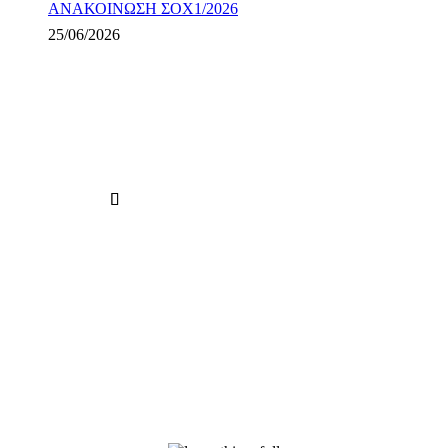
ΑΝΑΚΟΙΝΩΣΗ ΣΟΧ1/2026
25/06/2026