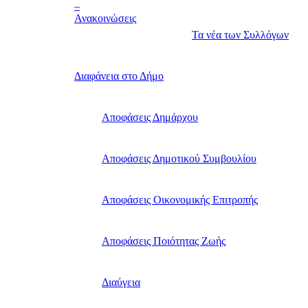
–
Ανακοινώσεις
Τα νέα των Συλλόγων
Διαφάνεια στο Δήμο
Αποφάσεις Δημάρχου
Αποφάσεις Δημοτικού Συμβουλίου
Αποφάσεις Οικονομικής Επιτροπής
Αποφάσεις Ποιότητας Ζωής
Διαύγεια