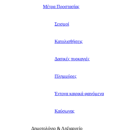
Μέτρα Προστασίας
Σεισμοί
Κατολισθήσεις
Δασικές πυρκαγιές
Πλημμύρες
Έντονα καιρικά φαινόμενα
Καύσωνας
Δημοτολόγιο & Ληξιαρχείο