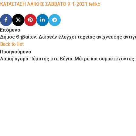
ΚΑΤΑΣΤΑΣΗ ΛΑΙΚΗΣ ΣΑΒΒΑΤΟ 9-1-2021 teliko
Επόμενο
Δήμος Θηβαίων: Δωρεάν έλεγχοι ταχείας ανίχνευσης αντιγ
Back to list
Προηγούμενο
Λαϊκή αγορά Πέμπτης στα Βάγια: Μέτρα και συμμετέχοντες