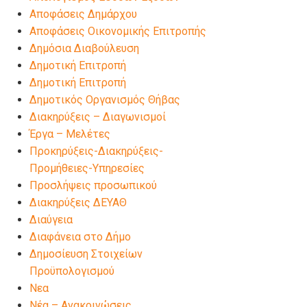
Αποφάσεις Δημάρχου
Αποφάσεις Οικονομικής Επιτροπής
Δημόσια Διαβούλευση
Δημοτική Επιτροπή
Δημοτική Επιτροπή
Δημοτικός Οργανισμός Θήβας
Διακηρύξεις – Διαγωνισμοί
Έργα – Μελέτες
Προκηρύξεις-Διακηρύξεις-
Προμήθειες-Υπηρεσίες
Προσλήψεις προσωπικού
Διακηρύξεις ΔΕΥΑΘ
Διαύγεια
Διαφάνεια στο Δήμο
Δημοσίευση Στοιχείων
Προϋπολογισμού
Νεα
Νέα – Ανακοινώσεις