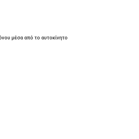
όνου μέσα από το αυτοκίνητο