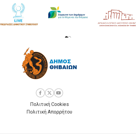
Πολιτική Cookies
Πολιτική Απορρήτου