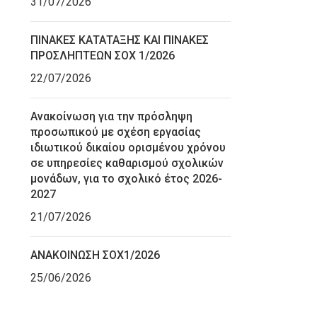
31/07/2026
ΠΙΝΑΚΕΣ ΚΑΤΑΤΑΞΗΣ ΚΑΙ ΠΙΝΑΚΕΣ
ΠΡΟΣΛΗΠΤΕΩΝ ΣΟΧ 1/2026
22/07/2026
Ανακοίνωση για την πρόσληψη
προσωπικού με σχέση εργασίας
ιδιωτικού δικαίου ορισμένου χρόνου
σε υπηρεσίες καθαρισμού σχολικών
μονάδων, για το σχολικό έτος 2026-
2027
21/07/2026
ΑΝΑΚΟΙΝΩΣΗ ΣΟΧ1/2026
25/06/2026