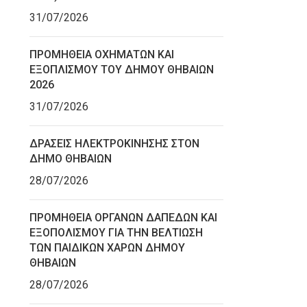
31/07/2026
ΠΡΟΜΗΘΕΙΑ ΟΧΗΜΑΤΩΝ ΚΑΙ
ΕΞΟΠΛΙΣΜΟΥ ΤΟΥ ΔΗΜΟΥ ΘΗΒΑΙΩΝ
2026
31/07/2026
ΔΡΑΣΕΙΣ ΗΛΕΚΤΡΟΚΙΝΗΣΗΣ ΣΤΟΝ
ΔΗΜΟ ΘΗΒΑΙΩΝ
28/07/2026
ΠΡΟΜΗΘΕΙΑ ΟΡΓΑΝΩΝ ΔΑΠΕΔΩΝ ΚΑΙ
ΕΞΟΠΟΛΙΣΜΟΥ ΓΙΑ ΤΗΝ ΒΕΛΤΙΩΣΗ
ΤΩΝ ΠΑΙΔΙΚΩΝ ΧΑΡΩΝ ΔΗΜΟΥ
ΘΗΒΑΙΩΝ
28/07/2026