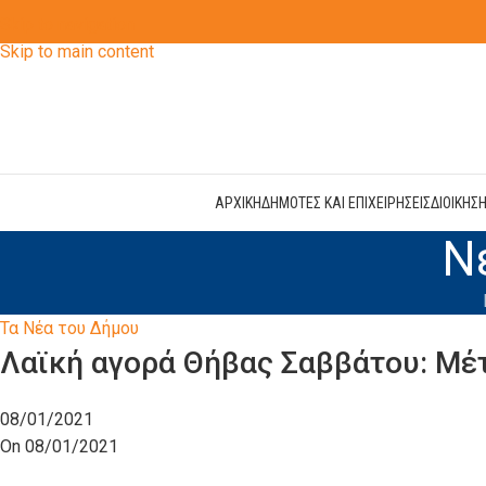
Skip to navigation
Skip to main content
ΑΡΧΙΚΗ
ΔΗΜΟΤΕΣ ΚΑΙ ΕΠΙΧΕΙΡΗΣΕΙΣ
ΔΙΟΙΚΗΣ
Ν
Τα Νέα του Δήμου
Λαϊκή αγορά Θήβας Σαββάτου: Μέ
08/01/2021
On 08/01/2021