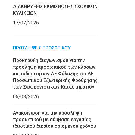
ΔΙΑΚΗΡΥΞΕΙΣ ΕΚΜΙΣΘΩΣΗΣ ΣΧΟΛΙΚΩΝ
ΚΥΛΙΚΕΙΩΝ
17/07/2026
ΠΡΟΣΛΉΨΕΙΣ ΠΡΟΣΩΠΙΚΟΎ
Προκήρυξη διαγωνισμού για την
πρόσληψη προσωπικού των κλάδων
και ειδικοτήτων ΔΕ Φύλαξης και ΔΕ
Προσωπικού Εξωτερικής Φρούρησης
των Σωφρονιστικών Καταστημάτων
06/08/2026
Ανακοίνωση για την πρόσληψη
προσωπικού με σύμβαση εργασίας
ιδιωτικού δικαίου ορισμένου χρόνου