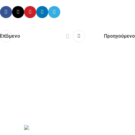
Επόμενο
Προηγούμενο