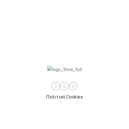
Πολιτική Cookies
Πολιτική Απορρήτου
thiva.gr
2024