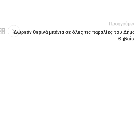
Προηγούμε
Δωρεάν θερινά μπάνια σε όλες τις παραλίες του Δήμ
Θηβαί