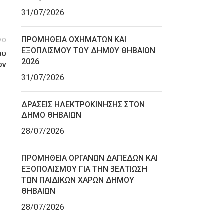
31/07/2026
νο
ΠΡΟΜΗΘΕΙΑ ΟΧΗΜΑΤΩΝ ΚΑΙ
ΕΞΟΠΛΙΣΜΟΥ ΤΟΥ ΔΗΜΟΥ ΘΗΒΑΙΩΝ
ου
2026
ων
31/07/2026
ΔΡΑΣΕΙΣ ΗΛΕΚΤΡΟΚΙΝΗΣΗΣ ΣΤΟΝ
ΔΗΜΟ ΘΗΒΑΙΩΝ
28/07/2026
ΠΡΟΜΗΘΕΙΑ ΟΡΓΑΝΩΝ ΔΑΠΕΔΩΝ ΚΑΙ
ΕΞΟΠΟΛΙΣΜΟΥ ΓΙΑ ΤΗΝ ΒΕΛΤΙΩΣΗ
ΤΩΝ ΠΑΙΔΙΚΩΝ ΧΑΡΩΝ ΔΗΜΟΥ
ΘΗΒΑΙΩΝ
28/07/2026