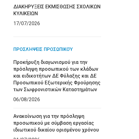
ΔΙΑΚΗΡΥΞΕΙΣ ΕΚΜΙΣΘΩΣΗΣ ΣΧΟΛΙΚΩΝ
ΚΥΛΙΚΕΙΩΝ
17/07/2026
ΠΡΟΣΛΉΨΕΙΣ ΠΡΟΣΩΠΙΚΟΎ
Προκήρυξη διαγωνισμού για την
πρόσληψη προσωπικού των κλάδων
και ειδικοτήτων ΔΕ Φύλαξης και ΔΕ
Προσωπικού Εξωτερικής Φρούρησης
των Σωφρονιστικών Καταστημάτων
06/08/2026
Ανακοίνωση για την πρόσληψη
προσωπικού με σύμβαση εργασίας
ιδιωτικού δικαίου ορισμένου χρόνου