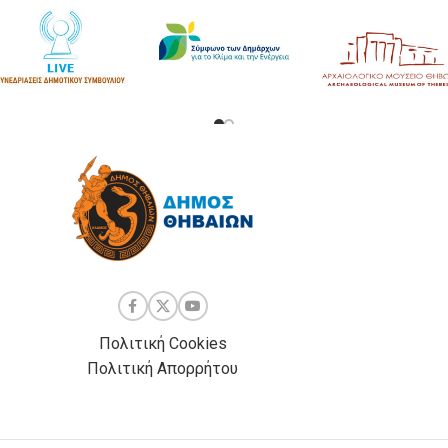
Πολιτική Cookies
Πολιτική Απορρήτου