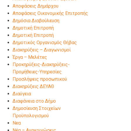
Αποφάσεις Δημάρχου
Αποφάσεις Οικονομικής Επιτροπής
Δημόσια Διαβούλευση
Δημοτική Επιτροπή
Δημοτική Επιτροπή
Δημοτικός Οργανισμός Θήβας
Διακηρύξεις – Διαγωνισμοί
Έργα – Μελέτες
Προκηρύξεις-Διακηρύξεις-
Προμήθειες-Υπηρεσίες
Προσλήψεις προσωπικού
Διακηρύξεις ΔΕΥΑΘ
Διαύγεια
Διαφάνεια στο Δήμο
Δημοσίευση Στοιχείων
Προϋπολογισμού
Νεα
Νέα – Ανακοινώσεις