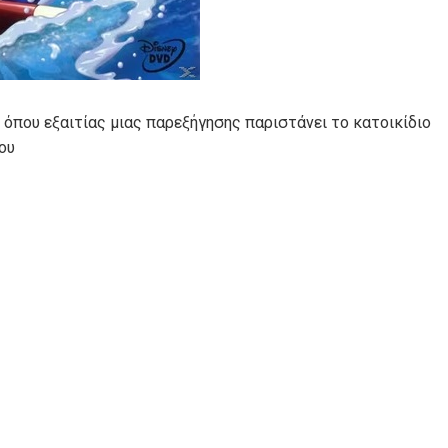
όπου εξαιτίας μιας παρεξήγησης παριστάνει το κατοικίδιο
ου