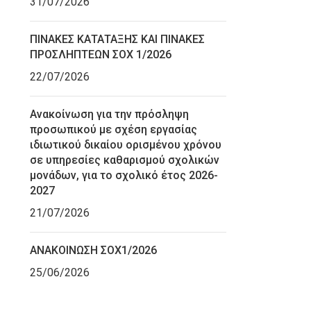
31/07/2026
ΠΙΝΑΚΕΣ ΚΑΤΑΤΑΞΗΣ ΚΑΙ ΠΙΝΑΚΕΣ
ΠΡΟΣΛΗΠΤΕΩΝ ΣΟΧ 1/2026
22/07/2026
Ανακοίνωση για την πρόσληψη
προσωπικού με σχέση εργασίας
ιδιωτικού δικαίου ορισμένου χρόνου
σε υπηρεσίες καθαρισμού σχολικών
μονάδων, για το σχολικό έτος 2026-
2027
21/07/2026
ΑΝΑΚΟΙΝΩΣΗ ΣΟΧ1/2026
25/06/2026