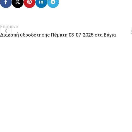
Επόμενο
Διακοπή υδροδότησης Πέμπτη 03-07-2025 στα Βάγια