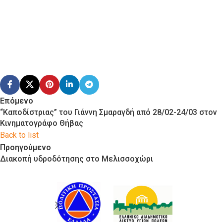
Επόμενο
“Καποδίστριας” του Γιάννη Σμαραγδή από 28/02-24/03 στον
Κινηματογράφο Θήβας
Back to list
Προηγούμενο
Διακοπή υδροδότησης στο Μελισσοχώρι