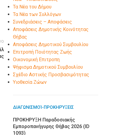
Τα Νέα του Δήμου
Τα Νέα των Συλλόγων
Συνεδριάσεις – Αποφάσεις
Αποφάσεις Δημοτικής Κοινότητας
Θήβας
νο
Αποφάσεις Δημοτικού Συμβουλίου
άλ
Επιτροπή Ποιότητας Ζωής
ας
Οικονομική Επιτροπη
Ψήφισμα Δημοτικού Συμβουλίου
Σχέδιο Αστικής Προσβασιμότητας
Υιοθεσία Ζώων
ΔΙΑΓΩΝΙΣΜΟΊ-ΠΡΟΚΗΡΎΞΕΙΣ
ΠΡΟΚΗΡΥΞΗ Παραδοσιακής
Εμποροπανήγυρης Θήβας 2026 (ID
1093)