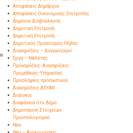
Αποφάσεις Δημάρχου
Αποφάσεις Οικονομικής Επιτροπής
Δημόσια Διαβούλευση
Δημοτική Επιτροπή
Δημοτική Επιτροπή
Δημοτικός Οργανισμός Θήβας
Διακηρύξεις – Διαγωνισμοί
ία
Έργα – Μελέτες
Προκηρύξεις-Διακηρύξεις-
Προμήθειες-Υπηρεσίες
Προσλήψεις προσωπικού
Διακηρύξεις ΔΕΥΑΘ
Διαύγεια
Διαφάνεια στο Δήμο
.
Δημοσίευση Στοιχείων
Προϋπολογισμού
Νεα
Νέα – Ανακοινώσεις