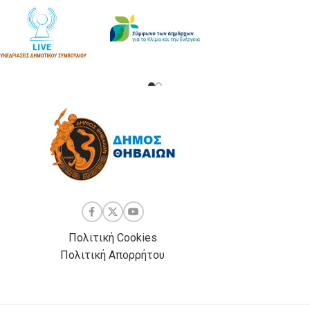
Πολιτική Cookies
Πολιτική Απορρήτου