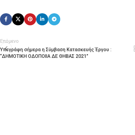
Επόμενο
Υπεγράφη σήμερα η Σύμβαση Κατασκευής Έργου :
“ΔΗΜΟΤΙΚΗ ΟΔΟΠΟΙΙΑ ΔΕ ΘΗΒΑΣ 2021”