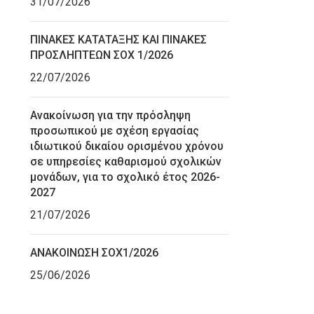
31/07/2026
ΠΙΝΑΚΕΣ ΚΑΤΑΤΑΞΗΣ ΚΑΙ ΠΙΝΑΚΕΣ
ΠΡΟΣΛΗΠΤΕΩΝ ΣΟΧ 1/2026
22/07/2026
Ανακοίνωση για την πρόσληψη
προσωπικού με σχέση εργασίας
ιδιωτικού δικαίου ορισμένου χρόνου
σε υπηρεσίες καθαρισμού σχολικών
μονάδων, για το σχολικό έτος 2026-
2027
21/07/2026
ΑΝΑΚΟΙΝΩΣΗ ΣΟΧ1/2026
25/06/2026