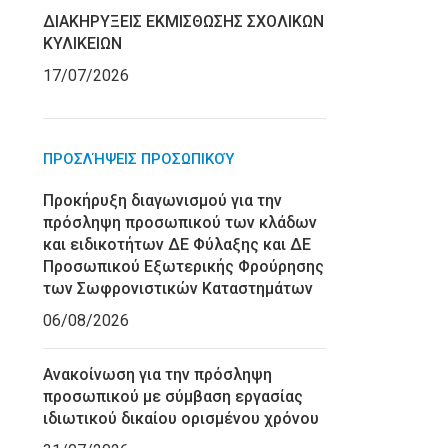
ΔΙΑΚΗΡΥΞΕΙΣ ΕΚΜΙΣΘΩΣΗΣ ΣΧΟΛΙΚΩΝ
ΚΥΛΙΚΕΙΩΝ
17/07/2026
ΠΡΟΣΛΉΨΕΙΣ ΠΡΟΣΩΠΙΚΟΎ
Προκήρυξη διαγωνισμού για την
πρόσληψη προσωπικού των κλάδων
και ειδικοτήτων ΔΕ Φύλαξης και ΔΕ
Προσωπικού Εξωτερικής Φρούρησης
των Σωφρονιστικών Καταστημάτων
06/08/2026
Ανακοίνωση για την πρόσληψη
προσωπικού με σύμβαση εργασίας
ιδιωτικού δικαίου ορισμένου χρόνου