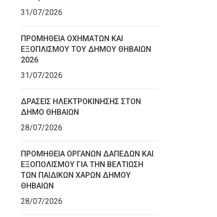
31/07/2026
ΠΡΟΜΗΘΕΙΑ ΟΧΗΜΑΤΩΝ ΚΑΙ
ΕΞΟΠΛΙΣΜΟΥ ΤΟΥ ΔΗΜΟΥ ΘΗΒΑΙΩΝ
2026
31/07/2026
ΔΡΑΣΕΙΣ ΗΛΕΚΤΡΟΚΙΝΗΣΗΣ ΣΤΟΝ
ΔΗΜΟ ΘΗΒΑΙΩΝ
28/07/2026
ΠΡΟΜΗΘΕΙΑ ΟΡΓΑΝΩΝ ΔΑΠΕΔΩΝ ΚΑΙ
ΕΞΟΠΟΛΙΣΜΟΥ ΓΙΑ ΤΗΝ ΒΕΛΤΙΩΣΗ
ΤΩΝ ΠΑΙΔΙΚΩΝ ΧΑΡΩΝ ΔΗΜΟΥ
ΘΗΒΑΙΩΝ
28/07/2026