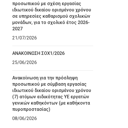
προσωπικού με σχέση εργασίας
ιδιωτικού δικαίου ορισμένου χρόνου
σε υπηρεσίες καθαρισμού σχολικών
μονάδων, για το σχολικό έτος 2026-
2027
21/07/2026
ΑΝΑΚΟΙΝΩΣΗ ΣΟΧ1/2026
25/06/2026
Ανακοίνωση για την πρόσληψη
προσωπικού με σύμβαση εργασίας
ιδιωτικού δικαίου ορισμένου χρόνου
(7) ατόμων ειδικότητας ΥΕ εργατών
γενικών καθηκόντων (με καθήκοντα
πυροπροστασίας)
08/06/2026