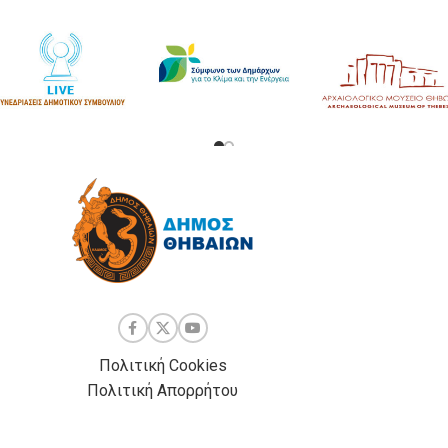
Πολιτική Cookies
Πολιτική Απορρήτου