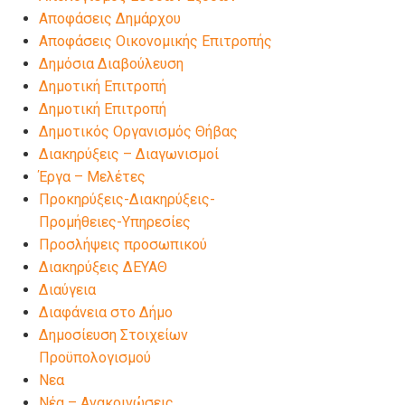
Αποφάσεις Δημάρχου
Αποφάσεις Οικονομικής Επιτροπής
Δημόσια Διαβούλευση
Δημοτική Επιτροπή
Δημοτική Επιτροπή
Δημοτικός Οργανισμός Θήβας
Διακηρύξεις – Διαγωνισμοί
Έργα – Μελέτες
Προκηρύξεις-Διακηρύξεις-
Προμήθειες-Υπηρεσίες
Προσλήψεις προσωπικού
Διακηρύξεις ΔΕΥΑΘ
Διαύγεια
Διαφάνεια στο Δήμο
Δημοσίευση Στοιχείων
Προϋπολογισμού
Νεα
Νέα – Ανακοινώσεις