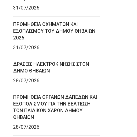
31/07/2026
ΠΡΟΜΗΘΕΙΑ ΟΧΗΜΑΤΩΝ ΚΑΙ
ΕΞΟΠΛΙΣΜΟΥ ΤΟΥ ΔΗΜΟΥ ΘΗΒΑΙΩΝ
2026
31/07/2026
ΔΡΑΣΕΙΣ ΗΛΕΚΤΡΟΚΙΝΗΣΗΣ ΣΤΟΝ
ΔΗΜΟ ΘΗΒΑΙΩΝ
28/07/2026
ΠΡΟΜΗΘΕΙΑ ΟΡΓΑΝΩΝ ΔΑΠΕΔΩΝ ΚΑΙ
ΕΞΟΠΟΛΙΣΜΟΥ ΓΙΑ ΤΗΝ ΒΕΛΤΙΩΣΗ
ΤΩΝ ΠΑΙΔΙΚΩΝ ΧΑΡΩΝ ΔΗΜΟΥ
ΘΗΒΑΙΩΝ
28/07/2026