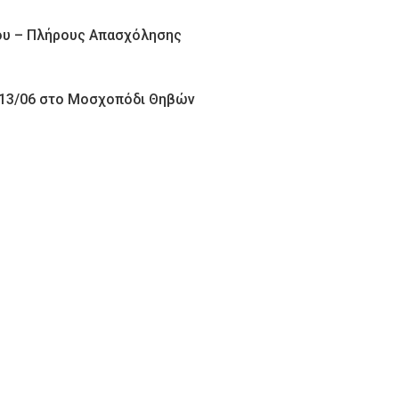
ίου – Πλήρους Απασχόλησης
 13/06 στο Μοσχοπόδι Θηβών