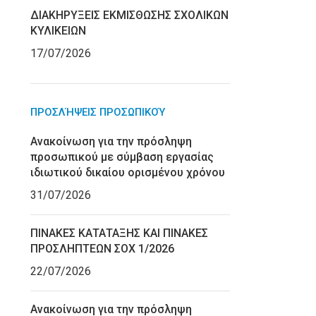
ΔΙΑΚΗΡΥΞΕΙΣ ΕΚΜΙΣΘΩΣΗΣ ΣΧΟΛΙΚΩΝ
ΚΥΛΙΚΕΙΩΝ
17/07/2026
ΠΡΟΣΛΉΨΕΙΣ ΠΡΟΣΩΠΙΚΟΎ
Ανακοίνωση για την πρόσληψη
προσωπικού με σύμβαση εργασίας
ιδιωτικού δικαίου ορισμένου χρόνου
31/07/2026
ΠΙΝΑΚΕΣ ΚΑΤΑΤΑΞΗΣ ΚΑΙ ΠΙΝΑΚΕΣ
ΠΡΟΣΛΗΠΤΕΩΝ ΣΟΧ 1/2026
22/07/2026
Ανακοίνωση για την πρόσληψη