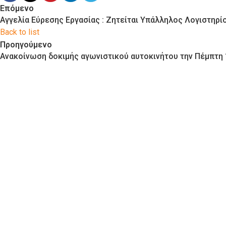
Επόμενο
Αγγελία Εύρεσης Εργασίας : Ζητείται Υπάλληλος Λογιστηρ
Back to list
Προηγούμενο
Ανακοίνωση δοκιμής αγωνιστικού αυτοκινήτου την Πέμπτη