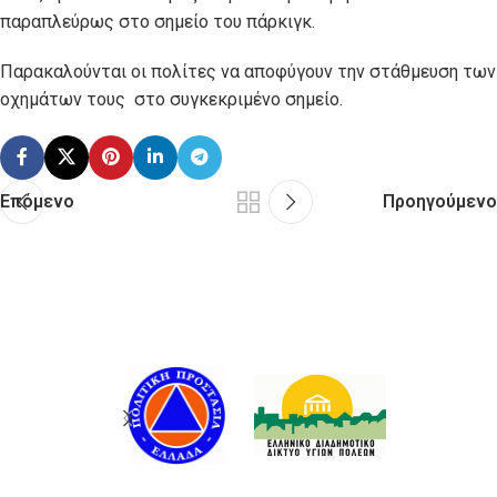
παραπλεύρως στο σημείο του πάρκιγκ.
Παρακαλούνται οι πολίτες να αποφύγουν την στάθμευση των
οχημάτων τους στο συγκεκριμένο σημείο.
Επόμενο
Προηγούμενο