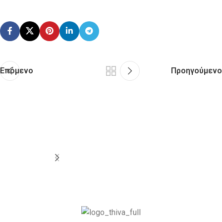
Επόμενο
Προηγούμενο