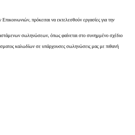
Επικοινωνιών, πρόκειται να εκτελεσθούν εργασίες για την
 υφιστάμενων σωληνώσεων, όπως φαίνεται στο συνημμένο σχέδιο
ράσματος καλωδίων σε υπάρχουσες σωληνώσεις μας με πιθανή