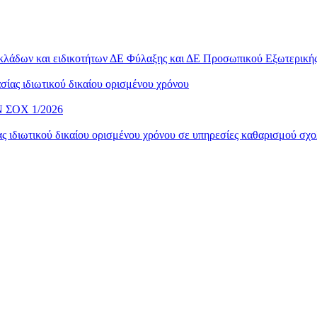
 κλάδων και ειδικοτήτων ΔΕ Φύλαξης και ΔΕ Προσωπικού Εξωτερικ
ίας ιδιωτικού δικαίου ορισμένου χρόνου
ΣΟΧ 1/2026
 ιδιωτικού δικαίου ορισμένου χρόνου σε υπηρεσίες καθαρισμού σχο