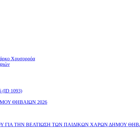
 Πάρκο Χρυσορρόα
ηψιών
(ID 1093)
ΜΟΥ ΘΗΒΑΙΩΝ 2026
 ΓΙΑ ΤΗΝ ΒΕΛΤΙΩΣΗ ΤΩΝ ΠΑΙΔΙΚΩΝ ΧΑΡΩΝ ΔΗΜΟΥ ΘΗΒ