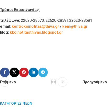
Τρόποι Επικοινωνίας:
τηλέφωνα:
22620-28570, 22620-28591,22620-28581
email:
kentrokoinotitas@thiva.gr
/
kem@thiva.gr
blog:
kkoinotitasthivas.
blogspot.gr
Επόμενο
Προηγούμενο
ΚΑΤΗΓΟΡΊΕΣ ΝΈΩΝ