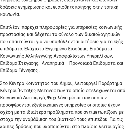
δράσεις ενημέρωσης και ευαισθητοποίησης στην τοπική
κοινωνία.
Επιπλέον, παρέχει πληροφορίες για υπηρεσίες κοινωνικής
προστασίας και δέχεται το σύνολο των δικαιολογητικών
που απαιτούνται για να υποβάλλονται αιτήσεις για τα εξής
επιδόματα: Ελάχιστο Εγγυημένο Εισόδημα, Επιδόματα
Κοινωνικής Αλληλεγγύης Ανασφαλίστων Υπερηλίκων,
Επίδομα Στέγασης, Αναπηρικά – Προνοιακά Επιδόματα και
Επίδομα Γέννησης .
Στο Κέντρο Κοινότητας του Δήμου, λειτουργεί Παράρτημα
Κέντρου Ένταξης Μεταναστών το οποίο στελεχώνεται από
Κοινωνικό Λειτουργό, Ψυχολόγo μέσω των οποίων
προσφέρονται εξειδικευμένες υπηρεσίες οι οποίες έχουν
σχέση με τα ιδιαίτερα προβλήματα που αντιμετωπίζουν με
στόχο την αναβάθμιση του βιοτικού τους επιπέδου. Για τις
λοιπές δράσεις που υλοποιούνται στο πλαίσιο λειτουργίας