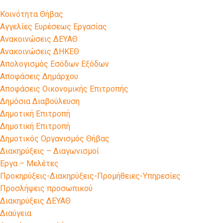
Kοινότητα Θήβας
Αγγελίες Ευρέσεως Εργασίας
Ανακοινώσεις ΔΕΥΑΘ
Ανακοινώσεις ΔΗΚΕΘ
Απολογισμός Εσόδων Εξόδων
Αποφάσεις Δημάρχου
Αποφάσεις Οικονομικής Επιτροπής
Δημόσια Διαβούλευση
Δημοτική Επιτροπή
Δημοτική Επιτροπή
Δημοτικός Οργανισμός Θήβας
Διακηρύξεις – Διαγωνισμοί
Έργα – Μελέτες
Προκηρύξεις-Διακηρύξεις-Προμήθειες-Υπηρεσίες
Προσλήψεις προσωπικού
Διακηρύξεις ΔΕΥΑΘ
Διαύγεια