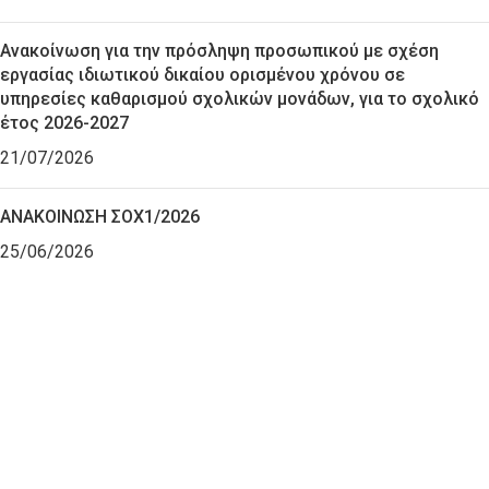
Ανακοίνωση για την πρόσληψη προσωπικού με σχέση
εργασίας ιδιωτικού δικαίου ορισμένου χρόνου σε
υπηρεσίες καθαρισμού σχολικών μονάδων, για το σχολικό
έτος 2026-2027
21/07/2026
ΑΝΑΚΟΙΝΩΣΗ ΣΟΧ1/2026
25/06/2026