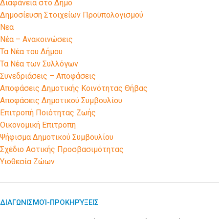
Διαφάνεια στο Δήμο
Δημοσίευση Στοιχείων Προϋπολογισμού
Νεα
Νέα – Ανακοινώσεις
Τα Νέα του Δήμου
Τα Νέα των Συλλόγων
Συνεδριάσεις – Αποφάσεις
Αποφάσεις Δημοτικής Κοινότητας Θήβας
Αποφάσεις Δημοτικού Συμβουλίου
Επιτροπή Ποιότητας Ζωής
Οικονομική Επιτροπη
Ψήφισμα Δημοτικού Συμβουλίου
Σχέδιο Αστικής Προσβασιμότητας
Υιοθεσία Ζώων
ΔΙΑΓΩΝΙΣΜΟΊ-ΠΡΟΚΗΡΎΞΕΙΣ