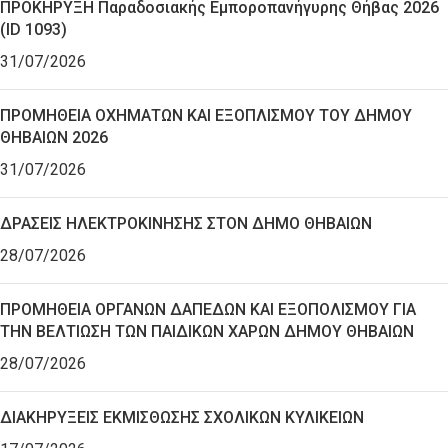
ΠΡΟΚΗΡΥΞΗ Παραδοσιακής Εμποροπανήγυρης Θήβας 2026
(ID 1093)
31/07/2026
ΠΡΟΜΗΘΕΙΑ ΟΧΗΜΑΤΩΝ ΚΑΙ ΕΞΟΠΛΙΣΜΟΥ ΤΟΥ ΔΗΜΟΥ
ΘΗΒΑΙΩΝ 2026
31/07/2026
ΔΡΑΣΕΙΣ ΗΛΕΚΤΡΟΚΙΝΗΣΗΣ ΣΤΟΝ ΔΗΜΟ ΘΗΒΑΙΩΝ
28/07/2026
ΠΡΟΜΗΘΕΙΑ ΟΡΓΑΝΩΝ ΔΑΠΕΔΩΝ ΚΑΙ ΕΞΟΠΟΛΙΣΜΟΥ ΓΙΑ
ΤΗΝ ΒΕΛΤΙΩΣΗ ΤΩΝ ΠΑΙΔΙΚΩΝ ΧΑΡΩΝ ΔΗΜΟΥ ΘΗΒΑΙΩΝ
28/07/2026
ΔΙΑΚΗΡΥΞΕΙΣ ΕΚΜΙΣΘΩΣΗΣ ΣΧΟΛΙΚΩΝ ΚΥΛΙΚΕΙΩΝ