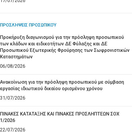
17/07/2026
ΠΡΟΣΛΉΨΕΙΣ ΠΡΟΣΩΠΙΚΟΎ
Προκήρυξη διαγωνισμού για την πρόσληψη προσωπικού
των κλάδων και ειδικοτήτων ΔΕ Φύλαξης και ΔΕ
Προσωπικού Εξωτερικής Φρούρησης των Σωφρονιστικών
Καταστημάτων
06/08/2026
Ανακοίνωση για την πρόσληψη προσωπικού με σύμβαση
εργασίας ιδιωτικού δικαίου ορισμένου χρόνου
31/07/2026
ΠΙΝΑΚΕΣ ΚΑΤΑΤΑΞΗΣ ΚΑΙ ΠΙΝΑΚΕΣ ΠΡΟΣΛΗΠΤΕΩΝ ΣΟΧ
1/2026
22/07/2026