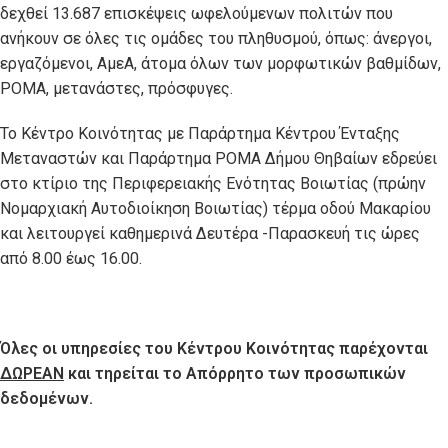
δεχθεί 13.687 επισκέψεις ωφελούμενων πολιτών που
ανήκουν σε όλες τις ομάδες του πληθυσμού, όπως: άνεργοι,
εργαζόμενοι, ΑμεΑ, άτομα όλων των μορφωτικών βαθμίδων,
ΡΟΜΑ, μετανάστες, πρόσφυγες.
Το Κέντρο Κοινότητας με Παράρτημα Κέντρου Ένταξης
Μεταναστών και Παράρτημα ΡΟΜΑ Δήμου Θηβαίων εδρεύει
στο κτίριο της Περιφερειακής Ενότητας Βοιωτίας (πρώην
Νομαρχιακή Αυτοδιοίκηση Βοιωτίας) τέρμα οδού Μακαρίου
και λειτουργεί καθημερινά Δευτέρα -Παρασκευή τις ώρες
από 8.00 έως 16.00.
Ό
λες οι υπηρεσίες του Κέντρου Κοινότητας παρέχονται
ΔΩΡΕΑΝ
και τηρείται το Απόρρητο των προσωπικών
δεδομένων.