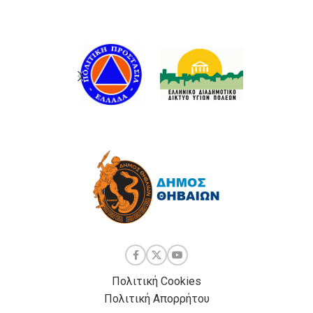
Πολιτική Cookies
Πολιτική Απορρήτου