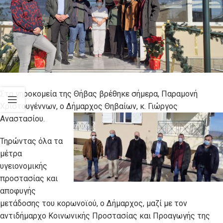
Στα γηροκομεία της Θήβας βρέθηκε σήμερα, Παραμονή
Χριστουγέννων, ο Δήμαρχος Θηβαίων, κ. Γιώργος
Αναστασίου.
Τηρώντας όλα τα
μέτρα
υγειονομικής
προστασίας και
αποφυγής
μετάδοσης του κορωνοϊού, ο Δήμαρχος, μαζί με τον
αντιδήμαρχο Koινωνικής Προστασίας και Προαγωγής της