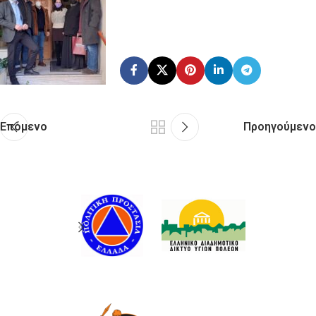
Επόμενο
Προηγούμενο