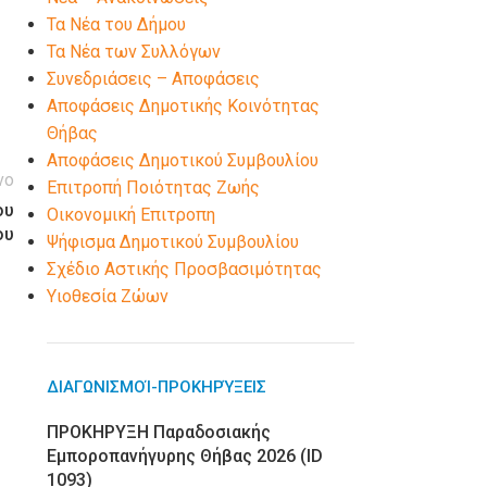
Τα Νέα του Δήμου
Τα Νέα των Συλλόγων
Συνεδριάσεις – Αποφάσεις
Αποφάσεις Δημοτικής Κοινότητας
Θήβας
Αποφάσεις Δημοτικού Συμβουλίου
νο
Επιτροπή Ποιότητας Ζωής
ου
Οικονομική Επιτροπη
ου
Ψήφισμα Δημοτικού Συμβουλίου
Σχέδιο Αστικής Προσβασιμότητας
Υιοθεσία Ζώων
ΔΙΑΓΩΝΙΣΜΟΊ-ΠΡΟΚΗΡΎΞΕΙΣ
ΠΡΟΚΗΡΥΞΗ Παραδοσιακής
Εμποροπανήγυρης Θήβας 2026 (ID
1093)