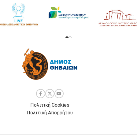
Πολιτική Cookies
Πολιτική Απορρήτου