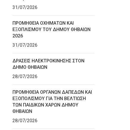
31/07/2026
ΠΡΟΜΗΘΕΙΑ ΟΧΗΜΑΤΩΝ ΚΑΙ
ΕΞΟΠΛΙΣΜΟΥ ΤΟΥ ΔΗΜΟΥ ΘΗΒΑΙΩΝ
2026
31/07/2026
ΔΡΑΣΕΙΣ ΗΛΕΚΤΡΟΚΙΝΗΣΗΣ ΣΤΟΝ
ΔΗΜΟ ΘΗΒΑΙΩΝ
28/07/2026
ΠΡΟΜΗΘΕΙΑ ΟΡΓΑΝΩΝ ΔΑΠΕΔΩΝ ΚΑΙ
ΕΞΟΠΟΛΙΣΜΟΥ ΓΙΑ ΤΗΝ ΒΕΛΤΙΩΣΗ
ΤΩΝ ΠΑΙΔΙΚΩΝ ΧΑΡΩΝ ΔΗΜΟΥ
ΘΗΒΑΙΩΝ
28/07/2026