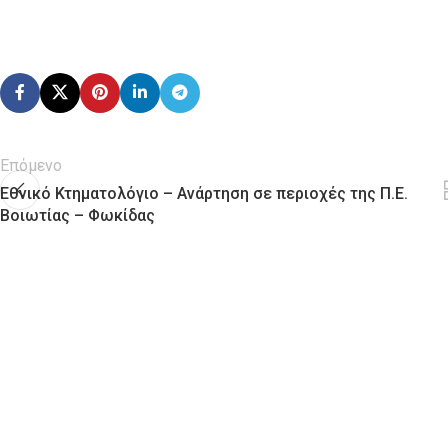
Επόμενο
Εθνικό Κτηματολόγιο – Ανάρτηση σε περιοχές της Π.Ε.
Βοιωτίας – Φωκίδας