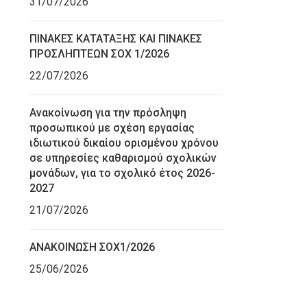
31/07/2026
ΠΙΝΑΚΕΣ ΚΑΤΑΤΑΞΗΣ ΚΑΙ ΠΙΝΑΚΕΣ
ΠΡΟΣΛΗΠΤΕΩΝ ΣΟΧ 1/2026
22/07/2026
Ανακοίνωση για την πρόσληψη
προσωπικού με σχέση εργασίας
ιδιωτικού δικαίου ορισμένου χρόνου
σε υπηρεσίες καθαρισμού σχολικών
μονάδων, για το σχολικό έτος 2026-
2027
21/07/2026
ΑΝΑΚΟΙΝΩΣΗ ΣΟΧ1/2026
25/06/2026