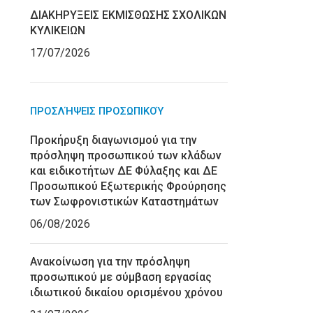
ΔΙΑΚΗΡΥΞΕΙΣ ΕΚΜΙΣΘΩΣΗΣ ΣΧΟΛΙΚΩΝ
ΚΥΛΙΚΕΙΩΝ
17/07/2026
ΠΡΟΣΛΉΨΕΙΣ ΠΡΟΣΩΠΙΚΟΎ
Προκήρυξη διαγωνισμού για την
πρόσληψη προσωπικού των κλάδων
και ειδικοτήτων ΔΕ Φύλαξης και ΔΕ
Προσωπικού Εξωτερικής Φρούρησης
των Σωφρονιστικών Καταστημάτων
06/08/2026
Ανακοίνωση για την πρόσληψη
προσωπικού με σύμβαση εργασίας
ιδιωτικού δικαίου ορισμένου χρόνου