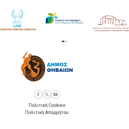
Πολιτική Cookies
Πολιτική Απορρήτου