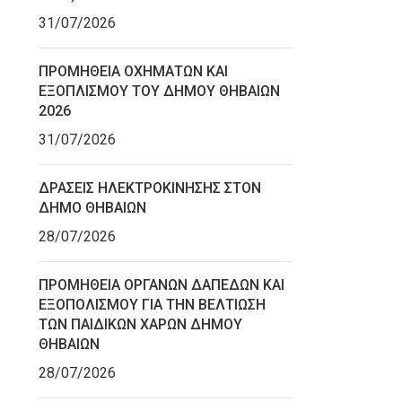
31/07/2026
ΠΡΟΜΗΘΕΙΑ ΟΧΗΜΑΤΩΝ ΚΑΙ
ΕΞΟΠΛΙΣΜΟΥ ΤΟΥ ΔΗΜΟΥ ΘΗΒΑΙΩΝ
2026
31/07/2026
ΔΡΑΣΕΙΣ ΗΛΕΚΤΡΟΚΙΝΗΣΗΣ ΣΤΟΝ
ΔΗΜΟ ΘΗΒΑΙΩΝ
28/07/2026
ΠΡΟΜΗΘΕΙΑ ΟΡΓΑΝΩΝ ΔΑΠΕΔΩΝ ΚΑΙ
ΕΞΟΠΟΛΙΣΜΟΥ ΓΙΑ ΤΗΝ ΒΕΛΤΙΩΣΗ
ΤΩΝ ΠΑΙΔΙΚΩΝ ΧΑΡΩΝ ΔΗΜΟΥ
ΘΗΒΑΙΩΝ
28/07/2026