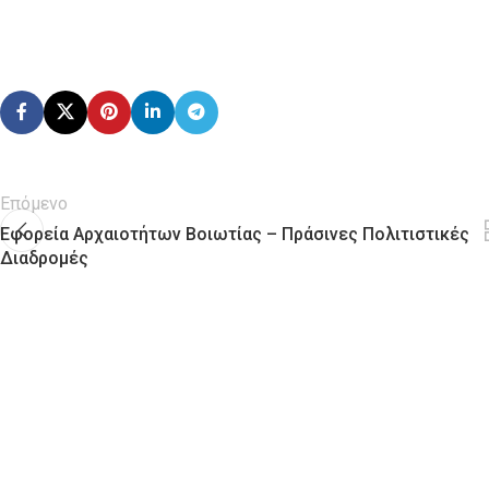
Επόμενο
Εφορεία Αρχαιοτήτων Βοιωτίας – Πράσινες Πολιτιστικές
Διαδρομές