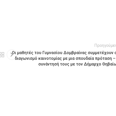
Προηγούμε
Οι μαθητές του Γυμνασίου Δομβραίνας συμμετέχουν 
διαγωνισμό καινοτομίας με μια σπουδαία πρόταση –
συνάντησή τους με τον Δήμαρχο Θηβαί