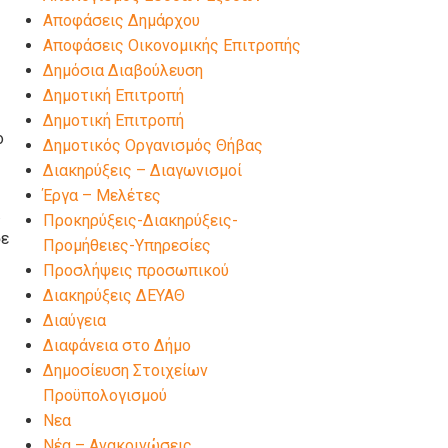
Αποφάσεις Δημάρχου
Αποφάσεις Οικονομικής Επιτροπής
Δημόσια Διαβούλευση
Δημοτική Επιτροπή
Δημοτική Επιτροπή
ο
Δημοτικός Οργανισμός Θήβας
Διακηρύξεις – Διαγωνισμοί
Έργα – Μελέτες
.
Προκηρύξεις-Διακηρύξεις-
σε
Προμήθειες-Υπηρεσίες
Προσλήψεις προσωπικού
Διακηρύξεις ΔΕΥΑΘ
Διαύγεια
Διαφάνεια στο Δήμο
Δημοσίευση Στοιχείων
Προϋπολογισμού
Νεα
Νέα – Ανακοινώσεις