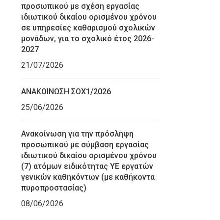
προσωπικού με σχέση εργασίας
ιδιωτικού δικαίου ορισμένου χρόνου
σε υπηρεσίες καθαρισμού σχολικών
μονάδων, για το σχολικό έτος 2026-
2027
21/07/2026
ΑΝΑΚΟΙΝΩΣΗ ΣΟΧ1/2026
25/06/2026
Ανακοίνωση για την πρόσληψη
προσωπικού με σύμβαση εργασίας
ιδιωτικού δικαίου ορισμένου χρόνου
(7) ατόμων ειδικότητας ΥΕ εργατών
γενικών καθηκόντων (με καθήκοντα
πυροπροστασίας)
08/06/2026