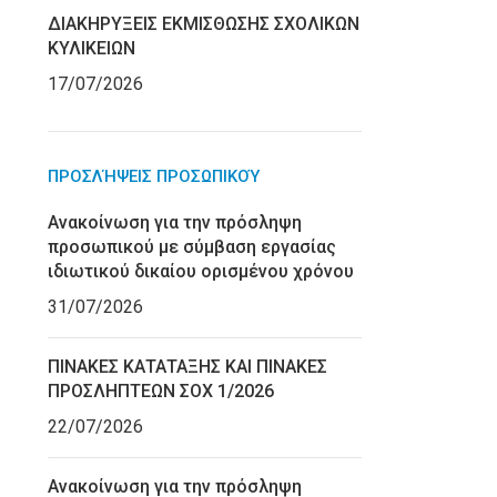
ΔΙΑΚΗΡΥΞΕΙΣ ΕΚΜΙΣΘΩΣΗΣ ΣΧΟΛΙΚΩΝ
ΚΥΛΙΚΕΙΩΝ
17/07/2026
ΠΡΟΣΛΉΨΕΙΣ ΠΡΟΣΩΠΙΚΟΎ
Ανακοίνωση για την πρόσληψη
προσωπικού με σύμβαση εργασίας
ιδιωτικού δικαίου ορισμένου χρόνου
31/07/2026
ΠΙΝΑΚΕΣ ΚΑΤΑΤΑΞΗΣ ΚΑΙ ΠΙΝΑΚΕΣ
ΠΡΟΣΛΗΠΤΕΩΝ ΣΟΧ 1/2026
22/07/2026
Ανακοίνωση για την πρόσληψη