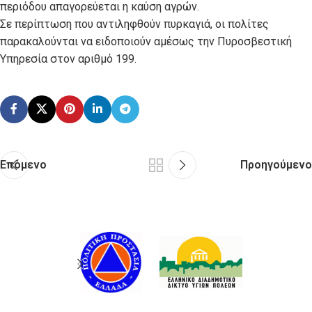
περιόδου απαγορεύεται η καύση αγρών.
Σε περίπτωση που αντιληφθούν πυρκαγιά, οι πολίτες
παρακαλούνται να ειδοποιούν αμέσως την Πυροσβεστική
Υπηρεσία στον αριθμό 199.
Επόμενο
Προηγούμενο