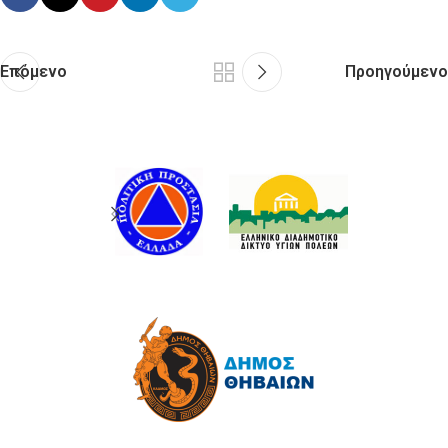
Επόμενο
Προηγούμενο