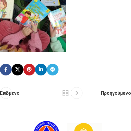
Επόμενο
Προηγούμενο