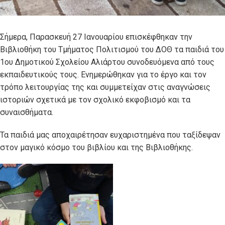
Σήμερα, Παρασκευή 27 Ιανουαρίου επισκέφθηκαν την
Βιβλιοθήκη του Τμήματος Πολιτισμού του ΔΟΘ τα παιδιά του
1ου Δημοτικού Σχολείου Αλιάρτου συνοδευόμενα από τους
εκπαιδευτικούς τους. Ενημερώθηκαν για το έργο και τον
τρόπο λειτουργίας της και συμμετείχαν στις αναγνώσεις
ιστοριών σχετικά με τον σχολικό εκφοβισμό και τα
συναισθήματα.
Τα παιδιά μας αποχαιρέτησαν ευχαριστημένα που ταξίδεψαν
στον μαγικό κόσμο του βιβλίου και της Βιβλιοθήκης.