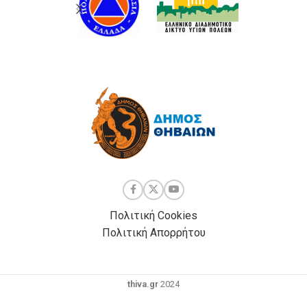
Πολιτική Cookies
Πολιτική Απορρήτου
thiva.gr
2024