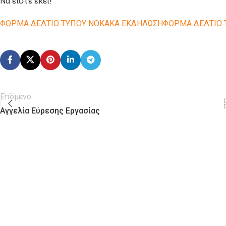
Να είστε εκεί!
ΦΟΡΜΑ ΔΕΛΤΙΟ ΤΥΠΟΥ ΝΟΚΑΚΑ ΕΚΔΗΛΩΣΗ
ΦΟΡΜΑ ΔΕΛΤΙΟ 
Επόμενο
Αγγελία Εύρεσης Εργασίας