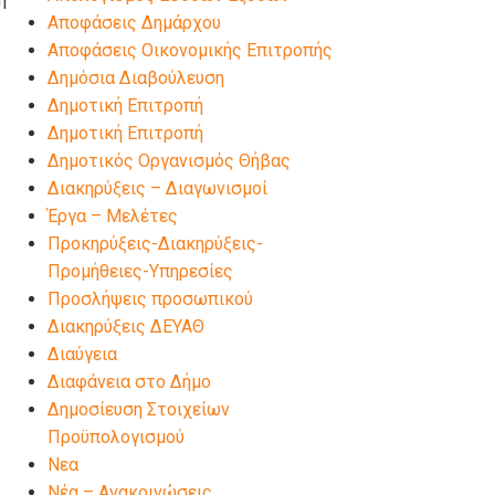
Αποφάσεις Δημάρχου
Αποφάσεις Οικονομικής Επιτροπής
Δημόσια Διαβούλευση
ς
Δημοτική Επιτροπή
Δημοτική Επιτροπή
Δημοτικός Οργανισμός Θήβας
Διακηρύξεις – Διαγωνισμοί
Έργα – Μελέτες
Προκηρύξεις-Διακηρύξεις-
Προμήθειες-Υπηρεσίες
Προσλήψεις προσωπικού
Διακηρύξεις ΔΕΥΑΘ
Διαύγεια
Διαφάνεια στο Δήμο
Δημοσίευση Στοιχείων
Προϋπολογισμού
Νεα
Νέα – Ανακοινώσεις