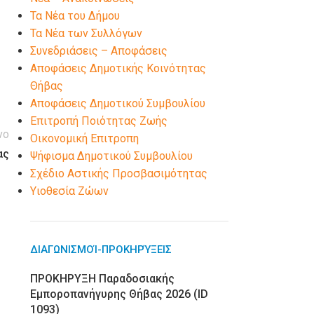
Τα Νέα του Δήμου
Τα Νέα των Συλλόγων
Συνεδριάσεις – Αποφάσεις
Αποφάσεις Δημοτικής Κοινότητας
Θήβας
Αποφάσεις Δημοτικού Συμβουλίου
Επιτροπή Ποιότητας Ζωής
νο
Οικονομική Επιτροπη
ας
Ψήφισμα Δημοτικού Συμβουλίου
Σχέδιο Αστικής Προσβασιμότητας
Υιοθεσία Ζώων
ΔΙΑΓΩΝΙΣΜΟΊ-ΠΡΟΚΗΡΎΞΕΙΣ
ΠΡΟΚΗΡΥΞΗ Παραδοσιακής
Εμποροπανήγυρης Θήβας 2026 (ID
1093)