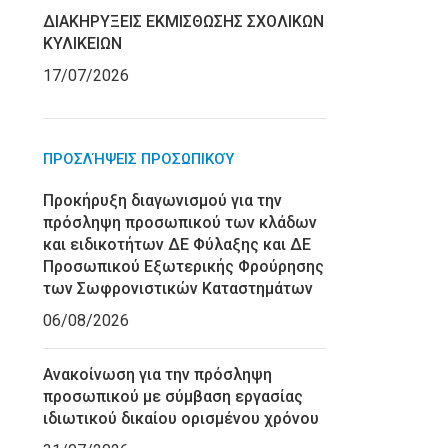
ΔΙΑΚΗΡΥΞΕΙΣ ΕΚΜΙΣΘΩΣΗΣ ΣΧΟΛΙΚΩΝ
ΚΥΛΙΚΕΙΩΝ
17/07/2026
ΠΡΟΣΛΉΨΕΙΣ ΠΡΟΣΩΠΙΚΟΎ
Προκήρυξη διαγωνισμού για την
πρόσληψη προσωπικού των κλάδων
και ειδικοτήτων ΔΕ Φύλαξης και ΔΕ
Προσωπικού Εξωτερικής Φρούρησης
των Σωφρονιστικών Καταστημάτων
06/08/2026
Ανακοίνωση για την πρόσληψη
προσωπικού με σύμβαση εργασίας
ιδιωτικού δικαίου ορισμένου χρόνου