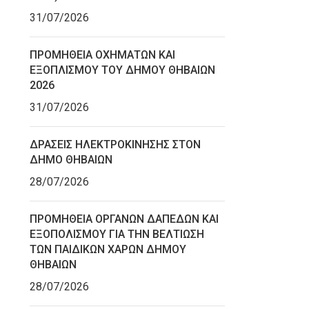
31/07/2026
ΠΡΟΜΗΘΕΙΑ ΟΧΗΜΑΤΩΝ ΚΑΙ
ΕΞΟΠΛΙΣΜΟΥ ΤΟΥ ΔΗΜΟΥ ΘΗΒΑΙΩΝ
2026
31/07/2026
ΔΡΑΣΕΙΣ ΗΛΕΚΤΡΟΚΙΝΗΣΗΣ ΣΤΟΝ
ΔΗΜΟ ΘΗΒΑΙΩΝ
28/07/2026
ΠΡΟΜΗΘΕΙΑ ΟΡΓΑΝΩΝ ΔΑΠΕΔΩΝ ΚΑΙ
ΕΞΟΠΟΛΙΣΜΟΥ ΓΙΑ ΤΗΝ ΒΕΛΤΙΩΣΗ
ΤΩΝ ΠΑΙΔΙΚΩΝ ΧΑΡΩΝ ΔΗΜΟΥ
ΘΗΒΑΙΩΝ
28/07/2026