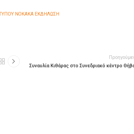
ΤΥΠΟΥ ΝΟΚΑΚΑ ΕΚΔΗΛΩΣΗ
Προηγούμε
Συναυλία Κιθάρας στο Συνεδριακό κέντρο Θήβ