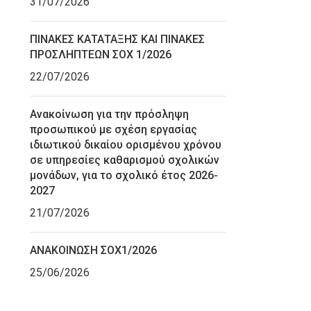
31/07/2026
ΠΙΝΑΚΕΣ ΚΑΤΑΤΑΞΗΣ ΚΑΙ ΠΙΝΑΚΕΣ
ΠΡΟΣΛΗΠΤΕΩΝ ΣΟΧ 1/2026
22/07/2026
Ανακοίνωση για την πρόσληψη
προσωπικού με σχέση εργασίας
ιδιωτικού δικαίου ορισμένου χρόνου
σε υπηρεσίες καθαρισμού σχολικών
μονάδων, για το σχολικό έτος 2026-
2027
21/07/2026
ΑΝΑΚΟΙΝΩΣΗ ΣΟΧ1/2026
25/06/2026