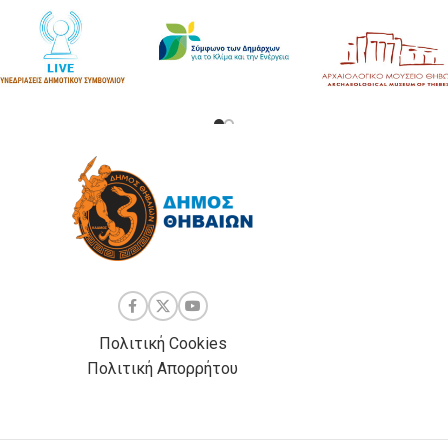
Πολιτική Cookies
Πολιτική Απορρήτου