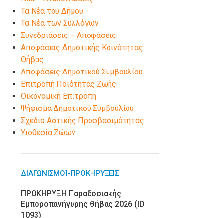
Τα Νέα του Δήμου
Τα Νέα των Συλλόγων
Συνεδριάσεις – Αποφάσεις
Αποφάσεις Δημοτικής Κοινότητας
Θήβας
Αποφάσεις Δημοτικού Συμβουλίου
Επιτροπή Ποιότητας Ζωής
Οικονομική Επιτροπη
Ψήφισμα Δημοτικού Συμβουλίου
Σχέδιο Αστικής Προσβασιμότητας
Υιοθεσία Ζώων
ΔΙΑΓΩΝΙΣΜΟΊ-ΠΡΟΚΗΡΎΞΕΙΣ
ΠΡΟΚΗΡΥΞΗ Παραδοσιακής
Εμποροπανήγυρης Θήβας 2026 (ID
1093)