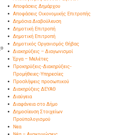
Αποφάσεις Δημάρχου
Αποφάσεις Οικονομικής Επιτροπής
Δημόσια Διαβούλευση
Δημοτική Επιτροπή
Δημοτική Επιτροπή
Δημοτικός Οργανισμός Θήβας
χο
Διακηρύξεις – Διαγωνισμοί
ς
Έργα – Μελέτες
Προκηρύξεις-Διακηρύξεις-
Προμήθειες-Υπηρεσίες
Προσλήψεις προσωπικού
Διακηρύξεις ΔΕΥΑΘ
Διαύγεια
Διαφάνεια στο Δήμο
ς
Δημοσίευση Στοιχείων
Προϋπολογισμού
Νεα
Νέα – Ανακοινώσεις