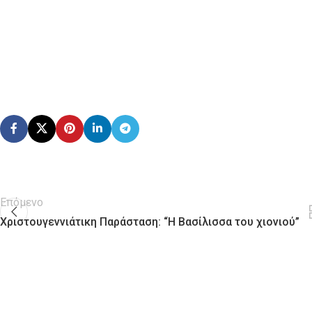
Επόμενο
Χριστουγεννιάτικη Παράσταση: “Η Βασίλισσα του χιονιού”