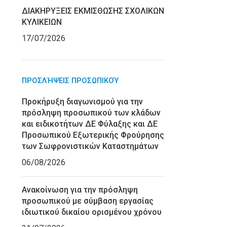
ΔΙΑΚΗΡΥΞΕΙΣ ΕΚΜΙΣΘΩΣΗΣ ΣΧΟΛΙΚΩΝ
ΚΥΛΙΚΕΙΩΝ
17/07/2026
ΠΡΟΣΛΉΨΕΙΣ ΠΡΟΣΩΠΙΚΟΎ
Προκήρυξη διαγωνισμού για την
πρόσληψη προσωπικού των κλάδων
και ειδικοτήτων ΔΕ Φύλαξης και ΔΕ
Προσωπικού Εξωτερικής Φρούρησης
των Σωφρονιστικών Καταστημάτων
06/08/2026
Ανακοίνωση για την πρόσληψη
προσωπικού με σύμβαση εργασίας
ιδιωτικού δικαίου ορισμένου χρόνου