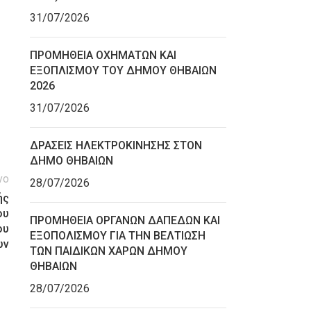
31/07/2026
ΠΡΟΜΗΘΕΙΑ ΟΧΗΜΑΤΩΝ ΚΑΙ
ΕΞΟΠΛΙΣΜΟΥ ΤΟΥ ΔΗΜΟΥ ΘΗΒΑΙΩΝ
2026
31/07/2026
ΔΡΑΣΕΙΣ ΗΛΕΚΤΡΟΚΙΝΗΣΗΣ ΣΤΟΝ
ΔΗΜΟ ΘΗΒΑΙΩΝ
νο
28/07/2026
ής
ου
ΠΡΟΜΗΘΕΙΑ ΟΡΓΑΝΩΝ ΔΑΠΕΔΩΝ ΚΑΙ
ου
ΕΞΟΠΟΛΙΣΜΟΥ ΓΙΑ ΤΗΝ ΒΕΛΤΙΩΣΗ
ων
ΤΩΝ ΠΑΙΔΙΚΩΝ ΧΑΡΩΝ ΔΗΜΟΥ
ΘΗΒΑΙΩΝ
28/07/2026