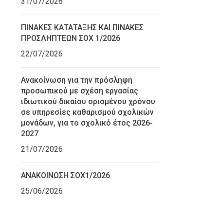
31/07/2026
ΠΙΝΑΚΕΣ ΚΑΤΑΤΑΞΗΣ ΚΑΙ ΠΙΝΑΚΕΣ
ΠΡΟΣΛΗΠΤΕΩΝ ΣΟΧ 1/2026
22/07/2026
Ανακοίνωση για την πρόσληψη
προσωπικού με σχέση εργασίας
ιδιωτικού δικαίου ορισμένου χρόνου
σε υπηρεσίες καθαρισμού σχολικών
μονάδων, για το σχολικό έτος 2026-
2027
21/07/2026
ΑΝΑΚΟΙΝΩΣΗ ΣΟΧ1/2026
25/06/2026