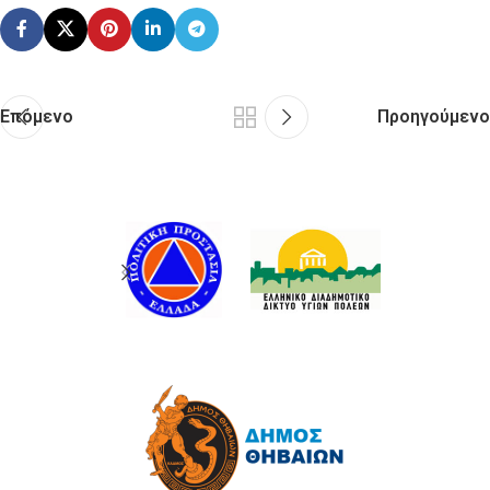
Επόμενο
Προηγούμενο