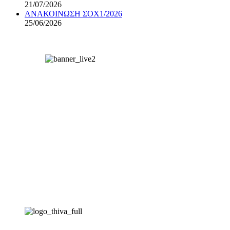
21/07/2026
ΑΝΑΚΟΙΝΩΣΗ ΣΟΧ1/2026
25/06/2026