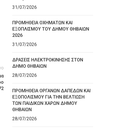
31/07/2026
ΠΡΟΜΗΘΕΙΑ ΟΧΗΜΑΤΩΝ ΚΑΙ
ΕΞΟΠΛΙΣΜΟΥ ΤΟΥ ΔΗΜΟΥ ΘΗΒΑΙΩΝ
2026
31/07/2026
ΔΡΑΣΕΙΣ ΗΛΕΚΤΡΟΚΙΝΗΣΗΣ ΣΤΟΝ
ΔΗΜΟ ΘΗΒΑΙΩΝ
νο
28/07/2026
μα
ρο
72
ΠΡΟΜΗΘΕΙΑ ΟΡΓΑΝΩΝ ΔΑΠΕΔΩΝ ΚΑΙ
ΕΞΟΠΟΛΙΣΜΟΥ ΓΙΑ ΤΗΝ ΒΕΛΤΙΩΣΗ
ΤΩΝ ΠΑΙΔΙΚΩΝ ΧΑΡΩΝ ΔΗΜΟΥ
ΘΗΒΑΙΩΝ
28/07/2026