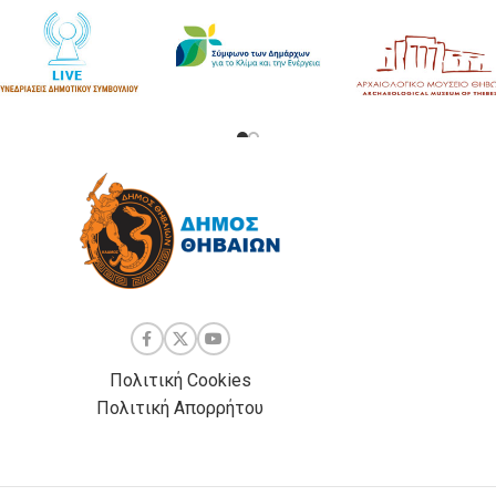
Πολιτική Cookies
Πολιτική Απορρήτου