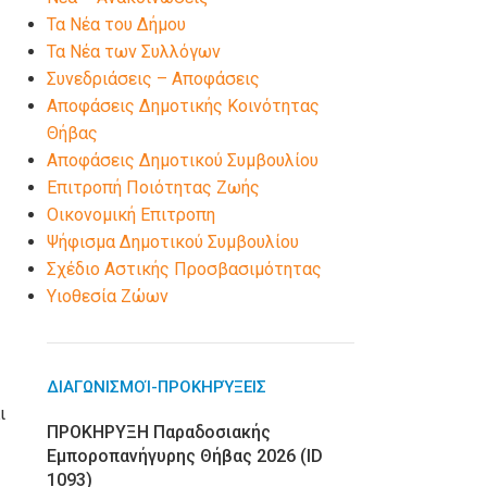
Τα Νέα του Δήμου
Τα Νέα των Συλλόγων
Συνεδριάσεις – Αποφάσεις
Αποφάσεις Δημοτικής Κοινότητας
Θήβας
Αποφάσεις Δημοτικού Συμβουλίου
Επιτροπή Ποιότητας Ζωής
Οικονομική Επιτροπη
Ψήφισμα Δημοτικού Συμβουλίου
Σχέδιο Αστικής Προσβασιμότητας
Υιοθεσία Ζώων
ΔΙΑΓΩΝΙΣΜΟΊ-ΠΡΟΚΗΡΎΞΕΙΣ
ι
ΠΡΟΚΗΡΥΞΗ Παραδοσιακής
Εμποροπανήγυρης Θήβας 2026 (ID
1093)