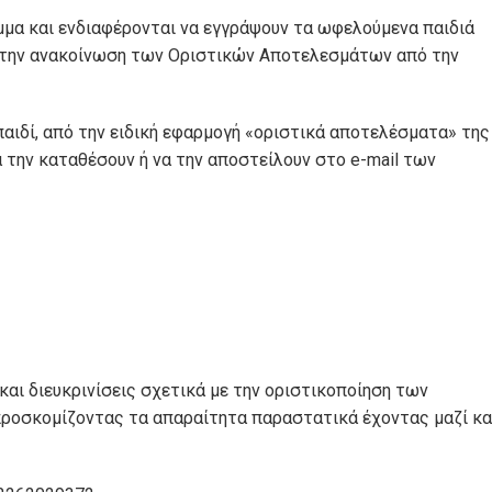
μμα και ενδιαφέρονται να εγγράψουν τα ωφελούμενα παιδιά
 την ανακοίνωση των Oριστικών Aποτελεσμάτων από την
παιδί, από την ειδική εφαρμογή «οριστικά αποτελέσματα» της
α την καταθέσουν ή να την αποστείλουν στο e-mail των
αι διευκρινίσεις σχετικά με την οριστικοποίηση των
ροσκομίζοντας τα απαραίτητα παραστατικά έχοντας μαζί κα