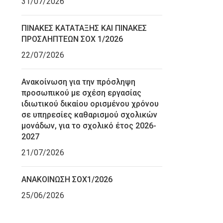
31/07/2026
ΠΙΝΑΚΕΣ ΚΑΤΑΤΑΞΗΣ ΚΑΙ ΠΙΝΑΚΕΣ
ΠΡΟΣΛΗΠΤΕΩΝ ΣΟΧ 1/2026
22/07/2026
Ανακοίνωση για την πρόσληψη
προσωπικού με σχέση εργασίας
ιδιωτικού δικαίου ορισμένου χρόνου
σε υπηρεσίες καθαρισμού σχολικών
μονάδων, για το σχολικό έτος 2026-
2027
21/07/2026
ΑΝΑΚΟΙΝΩΣΗ ΣΟΧ1/2026
25/06/2026