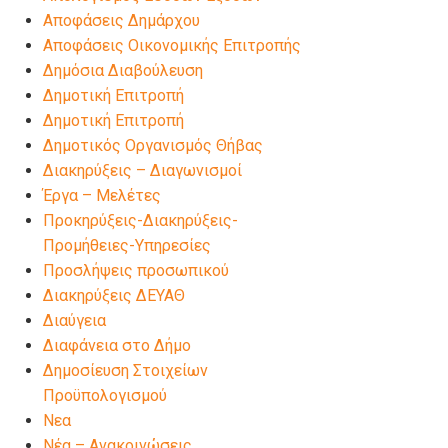
Αποφάσεις Δημάρχου
Αποφάσεις Οικονομικής Επιτροπής
Δημόσια Διαβούλευση
Δημοτική Επιτροπή
Δημοτική Επιτροπή
Δημοτικός Οργανισμός Θήβας
Διακηρύξεις – Διαγωνισμοί
Έργα – Μελέτες
Προκηρύξεις-Διακηρύξεις-
Προμήθειες-Υπηρεσίες
Προσλήψεις προσωπικού
Διακηρύξεις ΔΕΥΑΘ
Διαύγεια
Διαφάνεια στο Δήμο
Δημοσίευση Στοιχείων
Προϋπολογισμού
Νεα
Νέα – Ανακοινώσεις