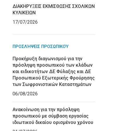
ΔΙΑΚΗΡΥΞΕΙΣ ΕΚΜΙΣΘΩΣΗΣ ΣΧΟΛΙΚΩΝ
ΚΥΛΙΚΕΙΩΝ
17/07/2026
ΠΡΟΣΛΉΨΕΙΣ ΠΡΟΣΩΠΙΚΟΎ
Προκήρυξη διαγωνισμού για την
πρόσληψη προσωπικού των κλάδων
και ειδικοτήτων ΔΕ Φύλαξης και ΔΕ
Προσωπικού Εξωτερικής Φρούρησης
των Σωφρονιστικών Καταστημάτων
06/08/2026
Ανακοίνωση για την πρόσληψη
προσωπικού με σύμβαση εργασίας
ιδιωτικού δικαίου ορισμένου χρόνου