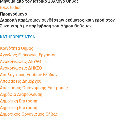
Μήνυμα από τον Ιατρικό Σύλλογο Θήβας
Back to list
Προηγούμενο
Διακοπή παράνομων συνδέσεων ρεύματος και νερού στον
Συνοικισμό με παρέμβαση του Δήμου Θηβαίων
ΚΑΤΗΓΟΡΊΕΣ ΝΈΩΝ
Kοινότητα Θήβας
Αγγελίες Ευρέσεως Εργασίας
Ανακοινώσεις ΔΕΥΑΘ
Ανακοινώσεις ΔΗΚΕΘ
Απολογισμός Εσόδων Εξόδων
Αποφάσεις Δημάρχου
Αποφάσεις Οικονομικής Επιτροπής
Δημόσια Διαβούλευση
Δημοτική Επιτροπή
Δημοτική Επιτροπή
Δημοτικός Οργανισμός Θήβας