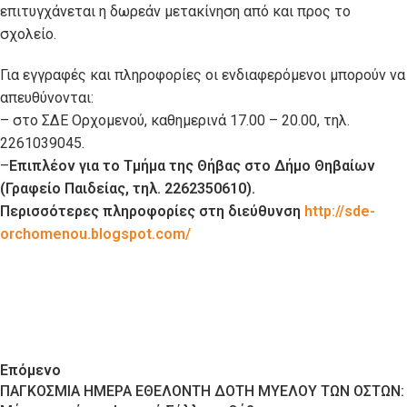
επιτυγχάνεται η δωρεάν μετακίνηση από και προς το
σχολείο.
Για εγγραφές και πληροφορίες οι ενδιαφερόμενοι μπορούν να
απευθύνονται:
– στο ΣΔΕ Ορχομενού, καθημερινά 17.00 – 20.00, τηλ.
2261039045.
–
Επιπλέον για το Τμήμα της Θήβας στο Δήμο Θηβαίων
(Γραφείο Παιδείας, τηλ. 2262350610).
Περισσότερες πληροφορίες στη διεύθυνση
http://sde-
orchomenou.blogspot.com/
Επόμενο
ΠΑΓΚΟΣΜΙΑ ΗΜΕΡΑ ΕΘΕΛΟΝΤΗ ΔΟΤΗ ΜΥΕΛΟΥ ΤΩΝ ΟΣΤΩΝ: