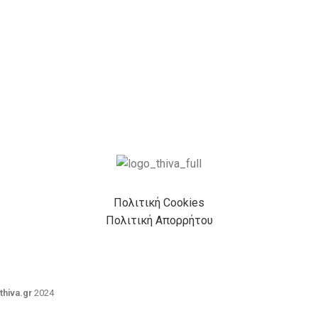
Πολιτική Cookies
Πολιτική Απορρήτου
thiva.gr
2024