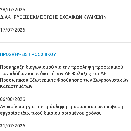
28/07/2026
ΔΙΑΚΗΡΥΞΕΙΣ ΕΚΜΙΣΘΩΣΗΣ ΣΧΟΛΙΚΩΝ ΚΥΛΙΚΕΙΩΝ
17/07/2026
ΠΡΟΣΛΉΨΕΙΣ ΠΡΟΣΩΠΙΚΟΎ
Προκήρυξη διαγωνισμού για την πρόσληψη προσωπικού
των κλάδων και ειδικοτήτων ΔΕ Φύλαξης και ΔΕ
Προσωπικού Εξωτερικής Φρούρησης των Σωφρονιστικών
Καταστημάτων
06/08/2026
Ανακοίνωση για την πρόσληψη προσωπικού με σύμβαση
εργασίας ιδιωτικού δικαίου ορισμένου χρόνου
31/07/2026