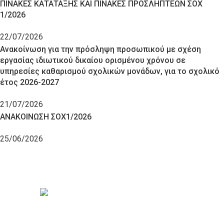
ΠΙΝΑΚΕΣ ΚΑΤΑΤΑΞΗΣ ΚΑΙ ΠΙΝΑΚΕΣ ΠΡΟΣΛΗΠΤΕΩΝ ΣΟΧ
1/2026
22/07/2026
Ανακοίνωση για την πρόσληψη προσωπικού με σχέση
εργασίας ιδιωτικού δικαίου ορισμένου χρόνου σε
υπηρεσίες καθαρισμού σχολικών μονάδων, για το σχολικό
έτος 2026-2027
21/07/2026
ΑΝΑΚΟΙΝΩΣΗ ΣΟΧ1/2026
25/06/2026