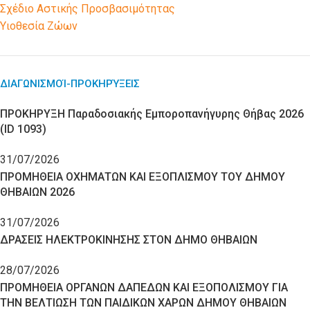
Σχέδιο Αστικής Προσβασιμότητας
Υιοθεσία Ζώων
ΔΙΑΓΩΝΙΣΜΟΊ-ΠΡΟΚΗΡΎΞΕΙΣ
ΠΡΟΚΗΡΥΞΗ Παραδοσιακής Εμποροπανήγυρης Θήβας 2026
(ID 1093)
31/07/2026
ΠΡΟΜΗΘΕΙΑ ΟΧΗΜΑΤΩΝ ΚΑΙ ΕΞΟΠΛΙΣΜΟΥ ΤΟΥ ΔΗΜΟΥ
ΘΗΒΑΙΩΝ 2026
31/07/2026
ΔΡΑΣΕΙΣ ΗΛΕΚΤΡΟΚΙΝΗΣΗΣ ΣΤΟΝ ΔΗΜΟ ΘΗΒΑΙΩΝ
28/07/2026
ΠΡΟΜΗΘΕΙΑ ΟΡΓΑΝΩΝ ΔΑΠΕΔΩΝ ΚΑΙ ΕΞΟΠΟΛΙΣΜΟΥ ΓΙΑ
ΤΗΝ ΒΕΛΤΙΩΣΗ ΤΩΝ ΠΑΙΔΙΚΩΝ ΧΑΡΩΝ ΔΗΜΟΥ ΘΗΒΑΙΩΝ