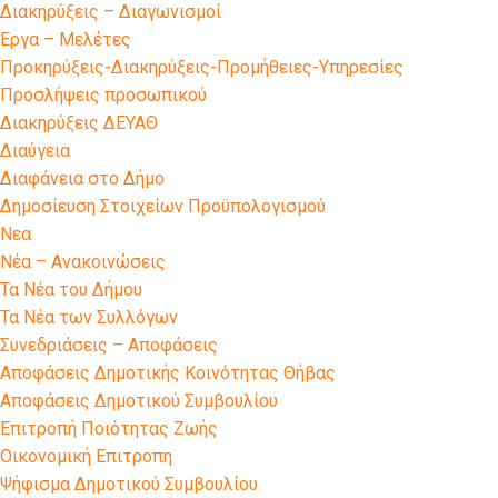
Διακηρύξεις – Διαγωνισμοί
Έργα – Μελέτες
Προκηρύξεις-Διακηρύξεις-Προμήθειες-Υπηρεσίες
Προσλήψεις προσωπικού
Διακηρύξεις ΔΕΥΑΘ
Διαύγεια
Διαφάνεια στο Δήμο
Δημοσίευση Στοιχείων Προϋπολογισμού
Νεα
Νέα – Ανακοινώσεις
Τα Νέα του Δήμου
Τα Νέα των Συλλόγων
Συνεδριάσεις – Αποφάσεις
Αποφάσεις Δημοτικής Κοινότητας Θήβας
Αποφάσεις Δημοτικού Συμβουλίου
Επιτροπή Ποιότητας Ζωής
Οικονομική Επιτροπη
Ψήφισμα Δημοτικού Συμβουλίου